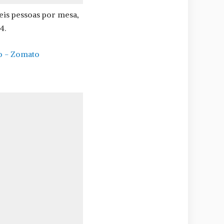
eis pessoas por mesa,
4.