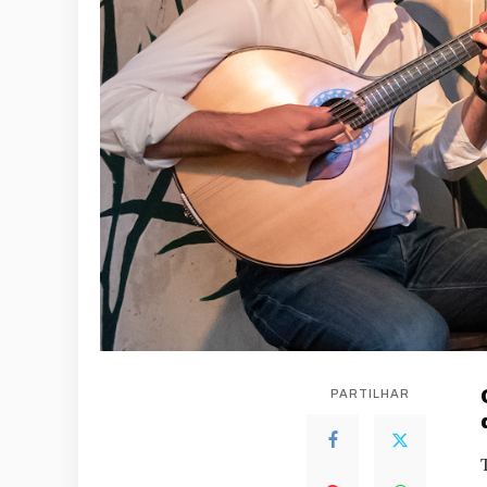
PARTILHAR