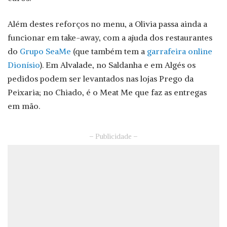
Além destes reforços no menu, a Olivia passa ainda a
funcionar em take-away, com a ajuda dos restaurantes
do
Grupo SeaMe
(que também tem a
garrafeira online
Dionísio
). Em Alvalade, no Saldanha e em Algés os
pedidos podem ser levantados nas lojas Prego da
Peixaria; no Chiado, é o Meat Me que faz as entregas
em mão.
– Publicidade –