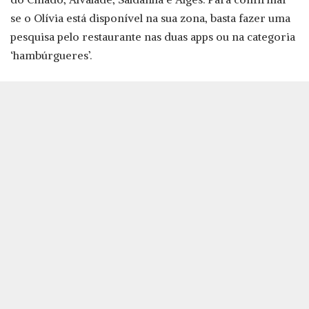
se o Olívia está disponível na sua zona, basta fazer uma
pesquisa pelo restaurante nas duas apps ou na categoria
‘hambúrgueres’.