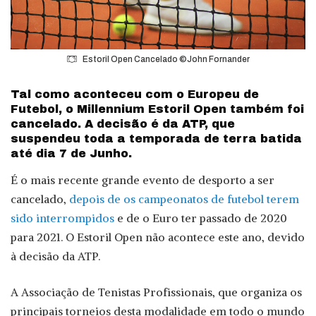
Estoril Open Cancelado ©John Fornander
Tal como aconteceu com o Europeu de
Futebol, o Millennium Estoril Open também foi
cancelado. A decisão é da ATP, que
suspendeu toda a temporada de terra batida
até dia 7 de Junho.
É o mais recente grande evento de desporto a ser
cancelado,
depois de os campeonatos de futebol terem
sido interrompidos
e de o Euro ter passado de 2020
para 2021. O Estoril Open não acontece este ano, devido
à decisão da ATP.
A Associação de Tenistas Profissionais, que organiza os
principais torneios desta modalidade em todo o mundo