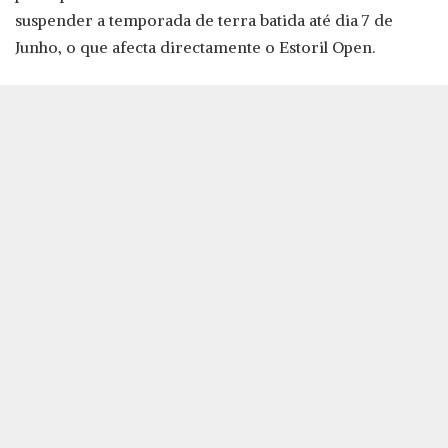
suspender a temporada de terra batida até dia 7 de
Junho, o que afecta directamente o Estoril Open.