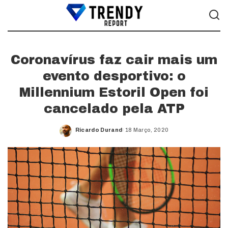
Coronavírus faz cair mais um
evento desportivo: o
Millennium Estoril Open foi
cancelado pela ATP
Ricardo Durand
18 Março, 2020
Posted
by