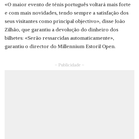
«O maior evento de ténis português voltará mais forte
e com mais novidades, tendo sempre a satisfação dos
seus visitantes como principal objectivo», disse João
Zilhão, que garantiu a devolução do dinheiro dos
bilhetes: «Serão ressarcidas automaticamente»,
garantiu o director do Millennium Estoril Open.
– Publicidade –