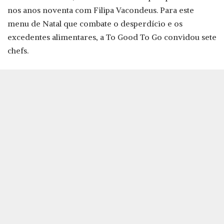
nos anos noventa com Filipa Vacondeus. Para este
menu de Natal que combate o desperdício e os
excedentes alimentares, a To Good To Go convidou sete
chefs.