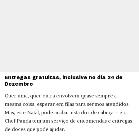
Entregas gratuitas, inclusive no dia 24 de
Dezembro
Quer uma, quer outra envolvem quase sempre a
mesma coisa: esperar em filas para sermos atendidos.
Mas, este Natal, pode acabar esta dor de cabeça – e o
Chef Panda tem um serviço de encomendas e entregas
de doces que pode ajudar.