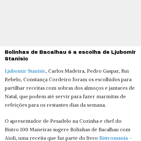
Bolinhas de Bacalhau é a escolha de Ljubomir
Stanisic
Ljubomir Stanisic
, Carlos Madeira, Pedro Gaspar, Rui
Rebelo, Constança Cordeiro foram os escolhidos para
partilhar receitas com sobras dos almoços e jantares de
Natal, que podem até servir para fazer marmitas de
refeições para os restantes dias da semana.
O apresentador de Pesadelo na Cozinha e chef do
Bistro 100 Maneiras sugere Bolinhas de Bacalhau com
Aioli, uma receita que faz parte do livro
Bistromania –