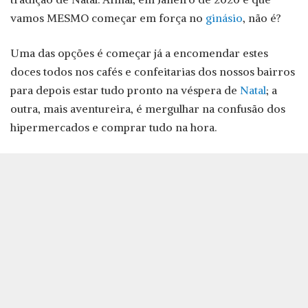
vamos MESMO começar em força no
ginásio
, não é?
Uma das opções é começar já a encomendar estes
doces todos nos cafés e confeitarias dos nossos bairros
para depois estar tudo pronto na véspera de
Natal
; a
outra, mais aventureira, é mergulhar na confusão dos
hipermercados e comprar tudo na hora.