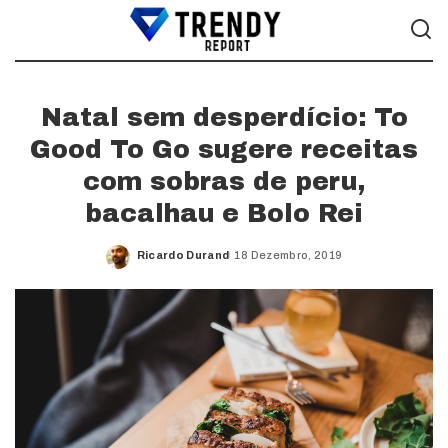
Natal sem desperdício: To
Good To Go sugere receitas
com sobras de peru,
bacalhau e Bolo Rei
Ricardo Durand
18 Dezembro, 2019
Posted
by