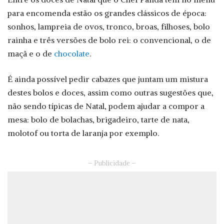
para encomenda estão os grandes clássicos de época:
sonhos, lampreia de ovos, tronco, broas, filhoses, bolo
rainha e três versões de bolo rei: o convencional, o de
maçã e o de
chocolate
.
É ainda possível pedir cabazes que juntam um mistura
destes bolos e doces, assim como outras sugestões que,
não sendo típicas de Natal, podem ajudar a compor a
mesa: bolo de bolachas, brigadeiro, tarte de nata,
molotof ou torta de laranja por exemplo.
– Publicidade –