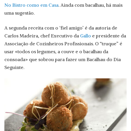
No Bistro como em Casa
. Ainda com bacalhau, há mais
uma sugestão.
A segunda receita com o ‘fiel amigo’ é da autoria de
Carlos Madeira, chef Executivo da
Gallo
e presidente da
Associação de Cozinheiros Profissionais. O “truque” é
usar «todos os legumes, a couve e o bacalhau da
consoada» que sobrou para fazer um Bacalhau do Dia
Seguinte.