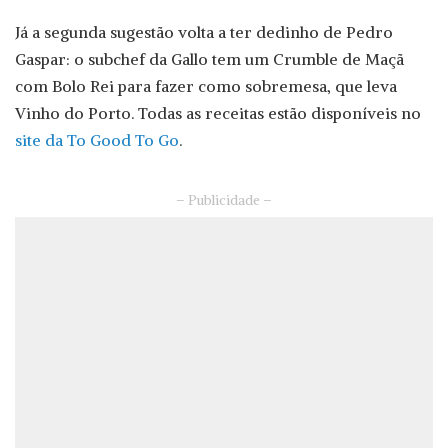
Já a segunda sugestão volta a ter dedinho de Pedro
Gaspar: o subchef da Gallo tem um Crumble de Maçã
com Bolo Rei para fazer como sobremesa, que leva
Vinho do Porto. Todas as receitas estão disponíveis no
site da To Good To Go
.
– Publicidade –