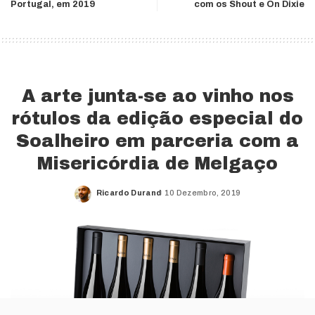
Portugal, em 2019
com os Shout e On Dixie
A arte junta-se ao vinho nos
rótulos da edição especial do
Soalheiro em parceria com a
Misericórdia de Melgaço
Ricardo Durand
10 Dezembro, 2019
Posted
by