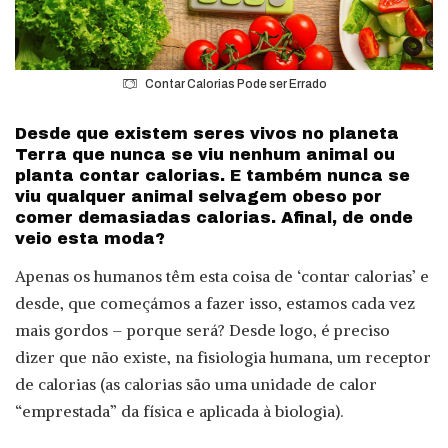
Contar Calorias Pode ser Errado
Desde que existem seres vivos no planeta
Terra que nunca se viu nenhum animal ou
planta contar calorias. E também nunca se
viu qualquer animal selvagem obeso por
comer demasiadas calorias. Afinal, de onde
veio esta moda?
Apenas os humanos têm esta coisa de ‘contar calorias’ e
desde, que começámos a fazer isso, estamos cada vez
mais gordos – porque será? Desde logo, é preciso
dizer que não existe, na fisiologia humana, um receptor
de calorias (as calorias são uma unidade de calor
“emprestada” da física e aplicada à biologia).