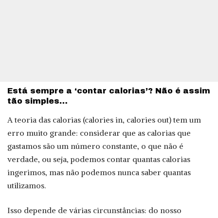
Está sempre a ‘contar calorias’? Não é assim
tão simples…
A teoria das calorias (calories in, calories out) tem um
erro muito grande: considerar que as calorias que
gastamos são um número constante, o que não é
verdade, ou seja, podemos contar quantas calorias
ingerimos, mas não podemos nunca saber quantas
utilizamos.
Isso depende de várias circunstâncias: do nosso