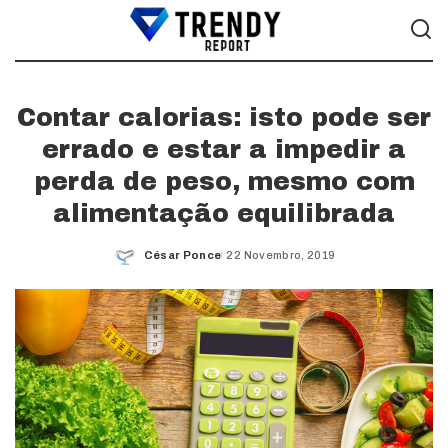
Contar calorias: isto pode ser
errado e estar a impedir a
perda de peso, mesmo com
alimentação equilibrada
César Ponce
22 Novembro, 2019
Posted
by