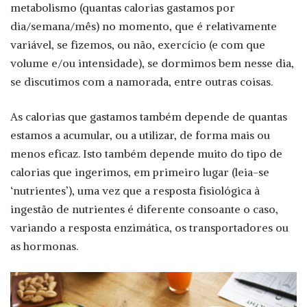
metabolismo (quantas calorias gastamos por
dia/semana/mês) no momento, que é relativamente
variável, se fizemos, ou não, exercício (e com que
volume e/ou intensidade), se dormimos bem nesse dia,
se discutimos com a namorada, entre outras coisas.
As calorias que gastamos também depende de quantas
estamos a acumular, ou a utilizar, de forma mais ou
menos eficaz. Isto também depende muito do tipo de
calorias que ingerimos, em primeiro lugar (leia-se
‘nutrientes’), uma vez que a resposta fisiológica à
ingestão de nutrientes é diferente consoante o caso,
variando a resposta enzimática, os transportadores ou
as hormonas.