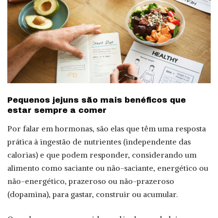
Pequenos jejuns são mais benéficos que
estar sempre a comer
Por falar em hormonas, são elas que têm uma resposta
prática à ingestão de nutrientes (independente das
calorias) e que podem responder, considerando um
alimento como saciante ou não-saciante, energético ou
não-energético, prazeroso ou não-prazeroso
(dopamina), para gastar, construir ou acumular.