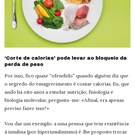
‘Corte de calorias’ pode levar ao bloqueio da
perda de peso
Por isso, fico quase “ofendido” quando alguém diz que
o segredo do emagrecimento é contar calorias. Eu, que
ando há oito anos a estudar nutrição, fisiologia e
biologia molecular, pergunto-me: «Afinal, era apenas
preciso fazer isso?»
Vou dar um exemplo: a uma pessoa que tem resistência
à insulina (por hiperinsulinismo) é-lhe proposto trocar