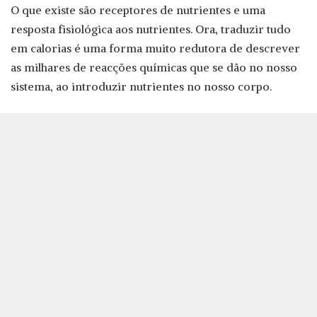
O que existe são receptores de nutrientes e uma
resposta fisiológica aos nutrientes. Ora, traduzir tudo
em calorias é uma forma muito redutora de descrever
as milhares de reacções químicas que se dão no nosso
sistema, ao introduzir nutrientes no nosso corpo.