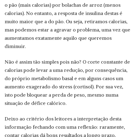
o pão (mais calorias) por bolachas de arroz (menos
calorias). No entanto, a resposta de insulina destas é
muito maior que a do pão. Ou seja, retiramos calorias,
mas podemos estar a agravar o problema, uma vez que
aumentamos exatamente aquilo que queremos
diminuir.
Não é assim tão simples pois não? O corte constante de
calorias pode levar a uma redução, por consequência,
do próprio metabolismo basal e em alguns casos um
aumento exagerado do stress (cortisol). Por sua vez,
isto pode bloquear a perda de peso, mesmo numa
situação de défice calórico.
Deixo ao critério dos leitores a interpretação desta
informação fechando com uma reflexão: raramente,
contar calorias dá bons resultados a longo prazo,