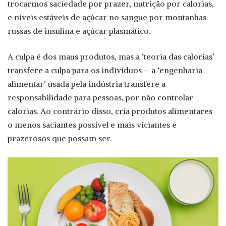
trocarmos saciedade por prazer, nutrição por calorias,
e níveis estáveis de açúcar no sangue por montanhas
russas de insulina e açúcar plasmático.
A culpa é dos maus produtos, mas a ‘teoria das calorias’
transfere a culpa para os indivíduos – a ‘engenharia
alimentar’ usada pela indústria transfere a
responsabilidade para pessoas, por não controlar
calorias. Ao contrário disso, cria produtos alimentares
o menos saciantes possível e mais viciantes e
prazerosos que possam ser.