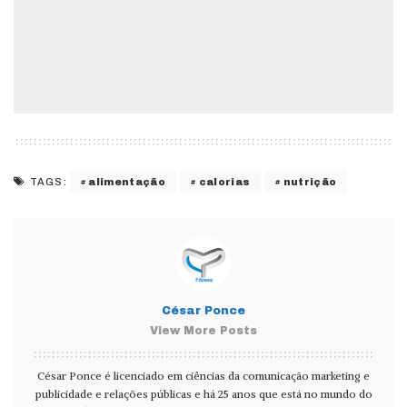
alimentação
calorias
nutrição
TAGS:
César Ponce
View More Posts
César Ponce é licenciado em ciências da comunicação marketing e
publicidade e relações públicas e há 25 anos que está no mundo do