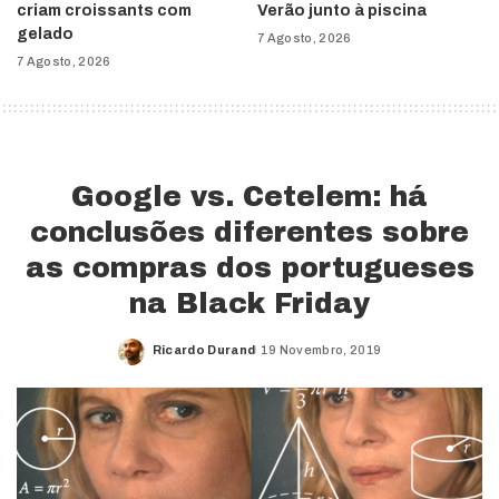
criam croissants com
Verão junto à piscina
gelado
7 Agosto, 2026
7 Agosto, 2026
Google vs. Cetelem: há
conclusões diferentes sobre
as compras dos portugueses
na Black Friday
Ricardo Durand
19 Novembro, 2019
Posted
by