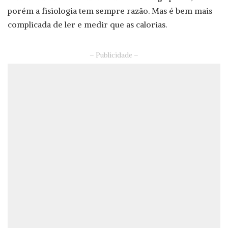
porém a fisiologia tem sempre razão. Mas é bem mais
complicada de ler e medir que as calorias.
– Publicidade –