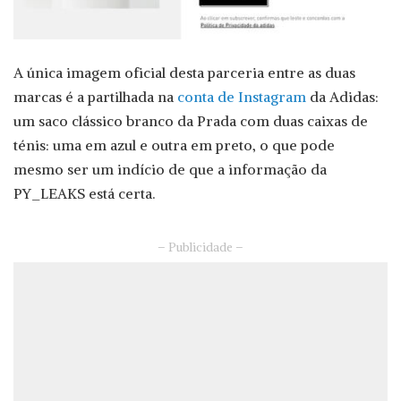
A única imagem oficial desta parceria entre as duas
marcas é a partilhada na
conta de Instagram
da Adidas:
um saco clássico branco da Prada com duas caixas de
ténis: uma em azul e outra em preto, o que pode
mesmo ser um indício de que a informação da
PY_LEAKS está certa.
– Publicidade –