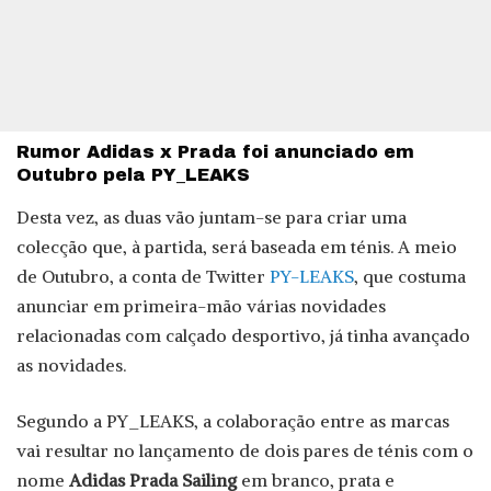
Rumor Adidas x Prada foi anunciado em
Outubro pela PY_LEAKS
Desta vez, as duas vão juntam-se para criar uma
colecção que, à partida, será baseada em ténis. A meio
de Outubro, a conta de Twitter
PY-LEAKS
, que costuma
anunciar em primeira-mão várias novidades
relacionadas com calçado desportivo, já tinha avançado
as novidades.
Segundo a PY_LEAKS, a colaboração entre as marcas
vai resultar no lançamento de dois pares de ténis com o
nome
Adidas Prada Sailing
em branco, prata e