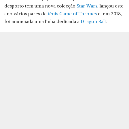
desporto tem uma nova colecção
Star Wars
, lançou este
ano vários pares de
ténis Game of Thrones
e, em 2018,
foi anunciada uma linha dedicada a
Dragon Ball
.