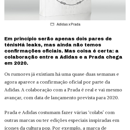
Adidas x Prada
Em princípio serão apenas dois pares de
ténisHá leaks, mas ainda não temos
confirmações oficiais. Mas coisa é certa: a
colaboração entre a Adidas e a Prada chega
em 2020.
Os rumores já existiam há uma quase duas semanas e
agora aparece a confirmação oficial por parte da
Adidas. A colaboração com a Prada é real e vai mesmo
avançar, com data de lançamento prevista para 2020.
Prada e Adidas costumam fazer várias ‘colabs’ com
outras marcas ou ter edições especiais inspiradas em
ícones da cultura pop. Por exemplo, a marca de