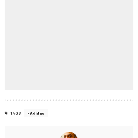
Adidas
TAGS: