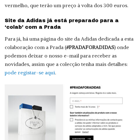
vermelho, que terão um preço à volta dos 300 euros.
Site da Adidas já está preparado para a
‘colab’ com a Prada
Para já, há uma página do site da Adidas dedicada a esta
colaboração com a Prada (
#PRADAFORADIDAS
) onde
podemos deixar o nosso e-mail para receber as
novidades, assim que a colecção tenha mais detalhes:
pode registar-se aqui
.