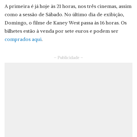
A primeira é já hoje às 21 horas, nos três cinemas, assim
como a sessão de Sábado. No último dia de exibição,
Domingo, o filme de Kaney West passa às 16 horas. Os
bilhetes estão à venda por sete euros e podem ser
comprados aqui
.
– Publicidade –