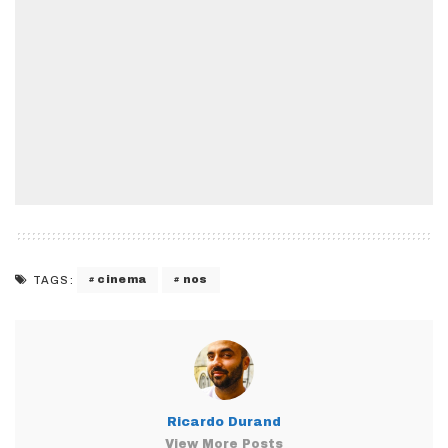
cinema
nos
TAGS:
Ricardo Durand
View More Posts