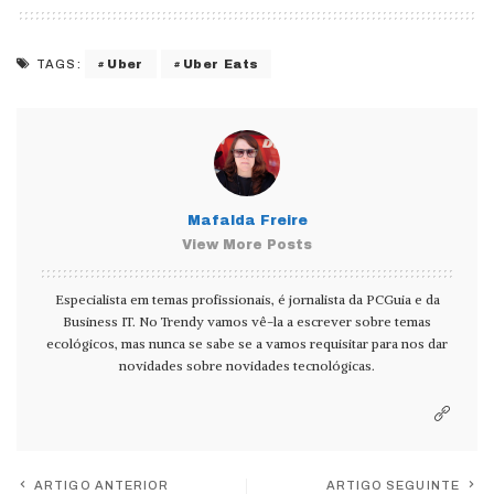
Uber
Uber Eats
TAGS:
Mafalda Freire
View More Posts
Especialista em temas profissionais, é jornalista da PCGuia e da
Business IT. No Trendy vamos vê-la a escrever sobre temas
ecológicos, mas nunca se sabe se a vamos requisitar para nos dar
novidades sobre novidades tecnológicas.
ARTIGO ANTERIOR
ARTIGO SEGUINTE