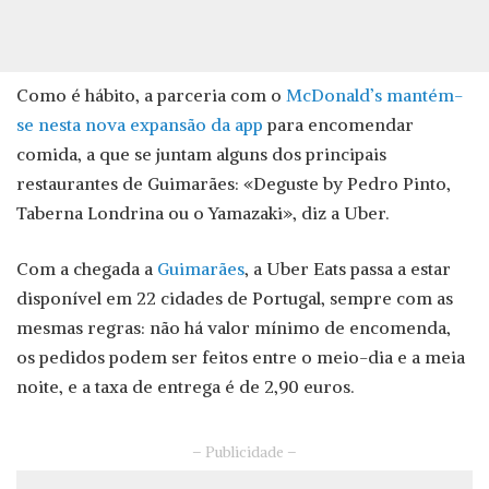
Como é hábito, a parceria com o
McDonald’s mantém-
se nesta nova expansão da app
para encomendar
comida, a que se juntam alguns dos principais
restaurantes de Guimarães: «Deguste by Pedro Pinto,
Taberna Londrina ou o Yamazaki», diz a Uber.
Com a chegada a
Guimarães
, a Uber Eats passa a estar
disponível em 22 cidades de Portugal, sempre com as
mesmas regras: não há valor mínimo de encomenda,
os pedidos podem ser feitos entre o meio-dia e a meia
noite, e a taxa de entrega é de 2,90 euros.
– Publicidade –