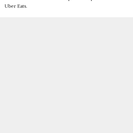
Uber Eats.