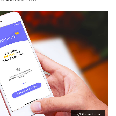
Glovo Prime