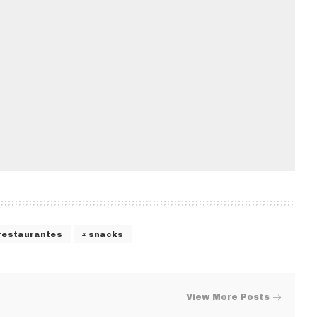
restaurantes
snacks
View More Posts