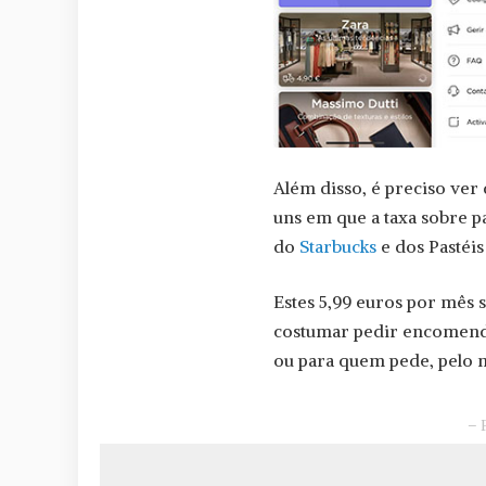
Além disso, é preciso ver 
uns em que a taxa sobre p
do
Starbucks
e dos Pastéis
Estes 5,99 euros por mês
costumar pedir encomendas
ou para quem pede, pelo 
– 