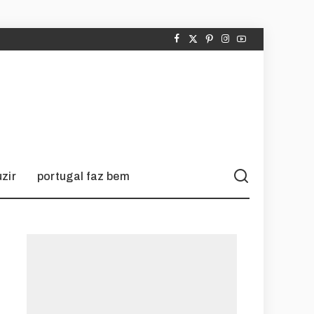
zir
portugal faz bem