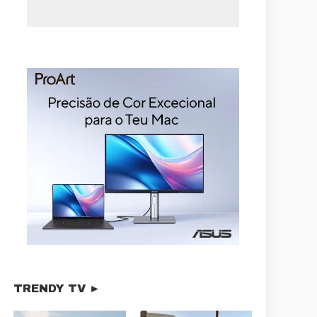
TRENDY TV ►