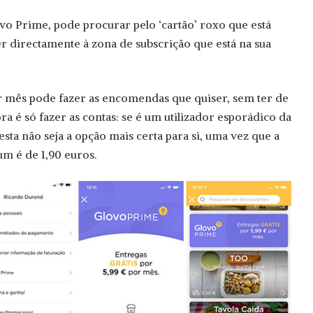
vo Prime, pode procurar pelo ‘cartão’ roxo que está
er directamente à zona de subscrição que está na sua
r mês pode fazer as encomendas que quiser, sem ter de
ra é só fazer as contas: se é um utilizador esporádico da
esta não seja a opção mais certa para si, uma vez que a
m é de 1,90 euros.