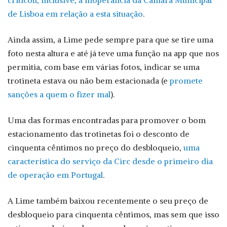
de Lisboa em relação a esta situação
.
Ainda assim, a Lime pede sempre para que se tire uma
foto nesta altura e até já teve uma função na app que nos
permitia, com base em várias fotos, indicar se uma
trotineta estava ou não bem estacionada (e
promete
sanções a quem o fizer mal
).
Uma das formas encontradas para promover o bom
estacionamento das trotinetas foi o desconto de
cinquenta cêntimos no preço do desbloqueio,
uma
característica do serviço da Circ desde o primeiro dia
de operação em Portugal
.
A Lime também baixou recentemente o seu preço de
desbloqueio para cinquenta cêntimos, mas sem que isso