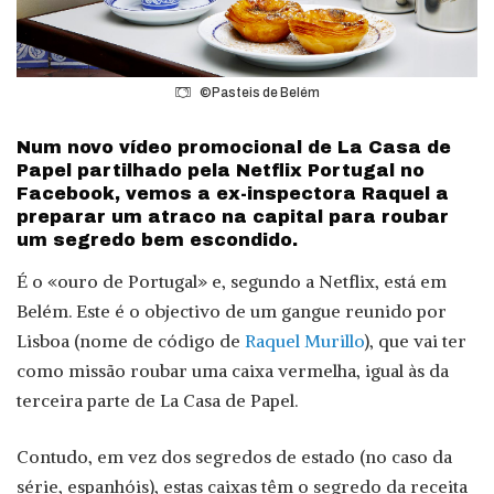
©Pasteis de Belém
Num novo vídeo promocional de La Casa de
Papel partilhado pela Netflix Portugal no
Facebook, vemos a ex-inspectora Raquel a
preparar um atraco na capital para roubar
um segredo bem escondido.
É o «ouro de Portugal» e, segundo a Netflix, está em
Belém. Este é o objectivo de um gangue reunido por
Lisboa (nome de código de
Raquel Murillo
), que vai ter
como missão roubar uma caixa vermelha, igual às da
terceira parte de La Casa de Papel.
Contudo, em vez dos segredos de estado (no caso da
série, espanhóis), estas caixas têm o segredo da receita