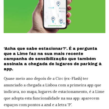
‘Acha que sabe estacionar?’. É a pergunta
que a Lime faz na sua mais recente
campanha de sensibilização que também
assinala a chegada de lugares de parking à
app.
Quase meio ano depois de a Circ (ex-Flash) ter
anunciado a chegada a Lisboa com a primeira app que
indicava, no mapa, lugares de estacionamento, é a Lime
que adopta esta funcionalidade na sua app: aparecem
espaços com pontos a azul e a letra ‘P’.