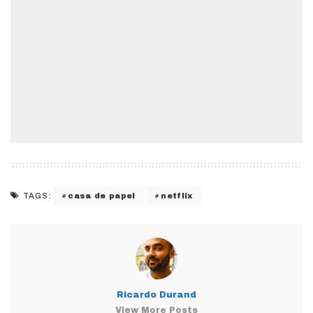
casa de papel
netflix
TAGS:
Ricardo Durand
View More Posts