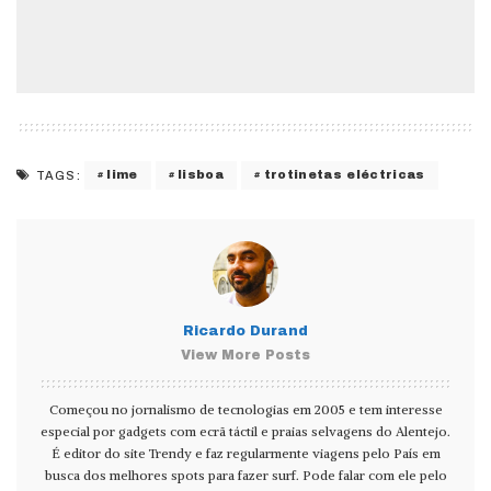
lime
lisboa
trotinetas eléctricas
TAGS:
Ricardo Durand
View More Posts
Começou no jornalismo de tecnologias em 2005 e tem interesse
especial por gadgets com ecrã táctil e praias selvagens do Alentejo.
É editor do site Trendy e faz regularmente viagens pelo País em
busca dos melhores spots para fazer surf. Pode falar com ele pelo