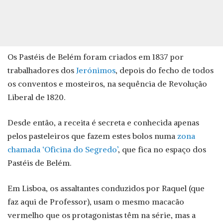
Os Pastéis de Belém foram criados em 1837 por
trabalhadores dos
Jerónimos
, depois do fecho de todos
os conventos e mosteiros, na sequência de Revolução
Liberal de 1820.
Desde então, a receita é secreta e conhecida apenas
pelos pasteleiros que fazem estes bolos numa
zona
chamada ‘Oficina do Segredo’
, que fica no espaço dos
Pastéis de Belém.
Em Lisboa, os assaltantes conduzidos por Raquel (que
faz aqui de Professor), usam o mesmo macacão
vermelho que os protagonistas têm na série, mas a