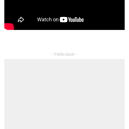
– Publicidade –