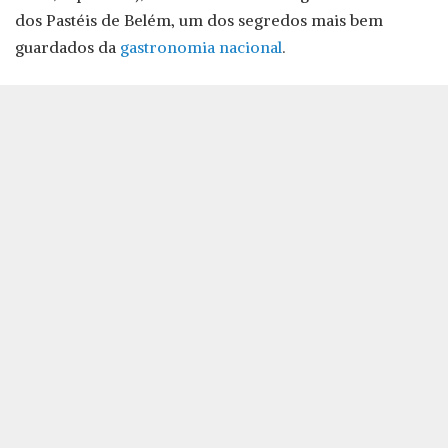
dos Pastéis de Belém, um dos segredos mais bem
guardados da
gastronomia nacional
.