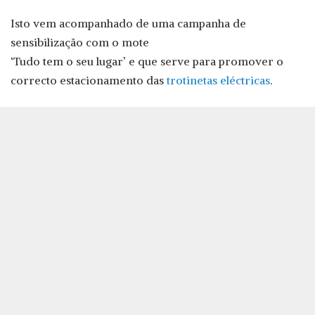
Isto vem acompanhado de uma campanha de
sensibilização com o mote
‘Tudo tem o seu lugar’ e que serve para promover o
correcto estacionamento das
trotinetas eléctricas
.