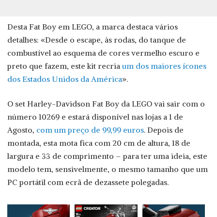
Desta Fat Boy em LEGO, a marca destaca vários
detalhes: «Desde o escape, às rodas, do tanque de
combustível ao esquema de cores vermelho escuro e
preto que fazem, este kit recria
um dos maiores ícones
dos Estados Unidos da América
».
O set Harley-Davidson Fat Boy da LEGO vai sair com o
número 10269 e estará disponível nas lojas a 1 de
Agosto,
com um preço de 99,99 euros
. Depois de
montada, esta mota fica com 20 cm de altura, 18 de
largura e 33 de comprimento – para ter uma ideia, este
modelo tem, sensivelmente, o mesmo tamanho que um
PC portátil com ecrã de dezassete polegadas.