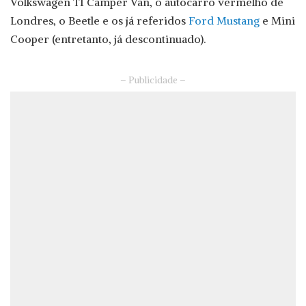
Volkswagen T1 Camper Van, o autocarro vermelho de
Londres, o Beetle e os já referidos
Ford Mustang
e Mini
Cooper (entretanto, já descontinuado).
– Publicidade –