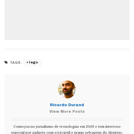
lego
TAGS:
Ricardo Durand
View More Posts
Começou no jornalismo de tecnologias em 2005 e tem interesse
especial por gadgets com ecrã táctil e praias selvagens do Alentejo.