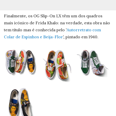
Finalmente, os OG Slip-On LX têm um dos quadros
mais icónico de Frida Khalo: na verdade, esta obra não
tem título mas é conhecida pelo ‘
Autorretrato com
Colar de Espinhos e Beija-Flor
‘, pintado em 1940.