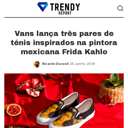
Vans lança três pares de
ténis inspirados na pintora
mexicana Frida Kahlo
Ricardo Durand
25 Junho, 2019
Posted
by