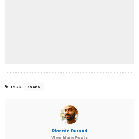
vans
TAGS:
Ricardo Durand
View More Posts