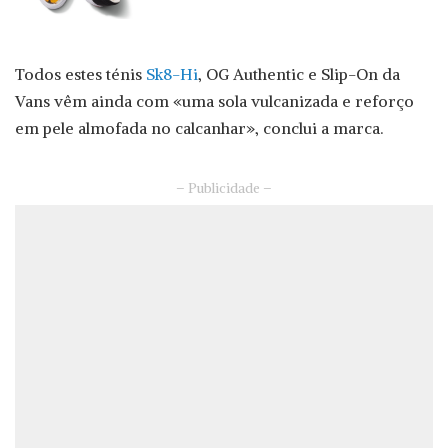
Todos estes ténis
Sk8-Hi
, OG Authentic e Slip-On da
Vans vêm ainda com «uma sola vulcanizada e reforço
em pele almofada no calcanhar», conclui a marca.
– Publicidade –