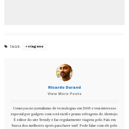
viagens
TAGS:
Ricardo Durand
View More Posts
Começou no jornalismo de tecnologias em 2005 e tem interesse
especial por gadgets com ecrã táctil e praias selvagens do Alentejo.
É editor do site Trendy e faz regularmente viagens pelo País em
busca dos melhores spots para fazer surf. Pode falar com ele pelo