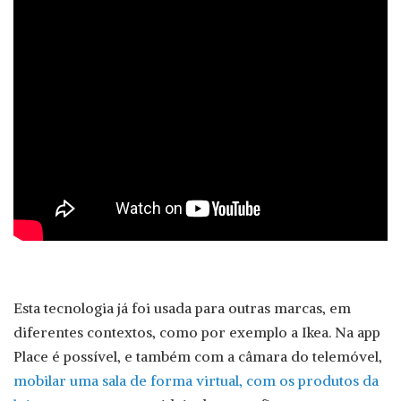
Esta tecnologia já foi usada para outras marcas, em
diferentes contextos, como por exemplo a Ikea. Na app
Place é possível, e também com a câmara do telemóvel,
mobilar uma sala de forma virtual, com os produtos da