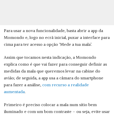
Para usar a nova funcionalidade, basta abrir a app da
Momondo e, logo no ecrã inicial, puxar a interface para
cima para ter acesso a opção ‘Mede a tua mala’.
Assim que tocamos nesta indicação, a Momondo
explica como é que vai fazer para conseguir definir as
medidas da mala que queremos levar na cabine do
avião; de seguida, a app usa a câmara do smartphone
para fazer a análise,
com recurso a realidade
aumentada
.
Primeiro é preciso colocar a mala num sítio bem
iluminado e com um bom contraste – ou seja, evite usar