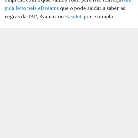
guia feito pela eDreams
que o pode ajudar a saber as
regras da TAP, Ryanair ou
EasyJet
, por exemplo.