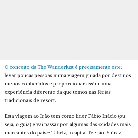
O conceito da The Wanderlust é precisamente este
:
levar poucas pessoas numa viagem guiada por destinos
menos conhecidos e proporcionar assim, uma
experiência diferente da que temos nas férias
tradicionais de resort.
Esta viagem ao Irão tem como líder Fábio Inácio (ou
seja, o guia) e vai passar por algumas das «cidades mais
marcantes do país»: Tabriz, a capital Teerão, Shiraz,