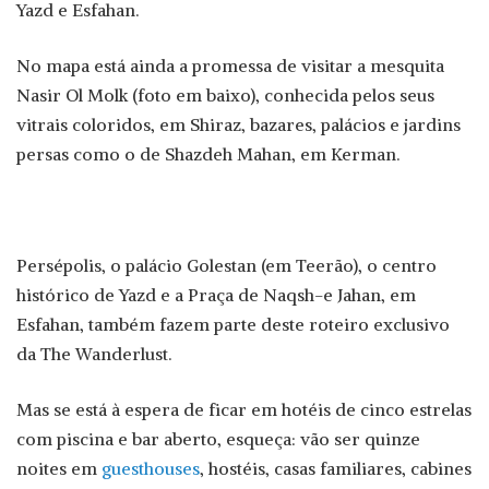
Yazd e Esfahan.
No mapa está ainda a promessa de visitar a mesquita
Nasir Ol Molk (foto em baixo), conhecida pelos seus
vitrais coloridos, em Shiraz, bazares, palácios e jardins
persas como o de Shazdeh Mahan, em Kerman.
Persépolis, o palácio Golestan (em Teerão), o centro
histórico de Yazd e a Praça de Naqsh-e Jahan, em
Esfahan, também fazem parte deste roteiro exclusivo
da The Wanderlust.
Mas se está à espera de ficar em hotéis de cinco estrelas
com piscina e bar aberto, esqueça: vão ser quinze
noites em
guesthouses
, hostéis, casas familiares, cabines