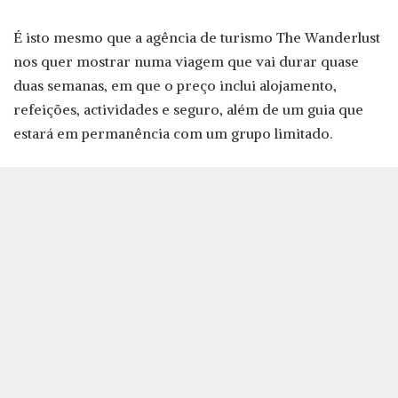
É isto mesmo que a agência de turismo The Wanderlust
nos quer mostrar numa viagem que vai durar quase
duas semanas, em que o preço inclui alojamento,
refeições, actividades e seguro, além de um guia que
estará em permanência com um grupo limitado.