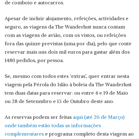
de comboio e autocarros.
Apesar de incluir alojamento, refeições, actividades e
seguro, as viagens da The Wanderlust nunca contam
com as viagens de avião, com os vistos, ou refeições
fora das quinze previstas (uma por dia), pelo que conte
reservar mais uns dois mil euros para gastar além dos
1480 pedidos, por pessoa.
Se, mesmo com todos estes ‘extras’, quer entrar nesta
viagem pela Pérola do Islão à boleia da The Wanderlust
tem duas datas para reservar: ou entre 4 e 19 de Maio
ou 28 de Setenmbro e 13 de Outubro deste ano.
As reservas podem ser feitas
aqui (até 20 de Março)
onde também estão todas as informações
complementares
e programa completo desta viagem ao