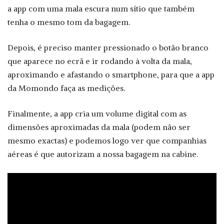
a app com uma mala escura num sítio que também
tenha o mesmo tom da bagagem.
Depois, é preciso manter pressionado o botão branco
que aparece no ecrã e ir rodando à volta da mala,
aproximando e afastando o smartphone, para que a app
da Momondo faça as medições.
Finalmente, a app cria um volume digital com as
dimensões aproximadas da mala (podem não ser
mesmo exactas) e podemos logo ver que companhias
aéreas é que autorizam a nossa bagagem na cabine.