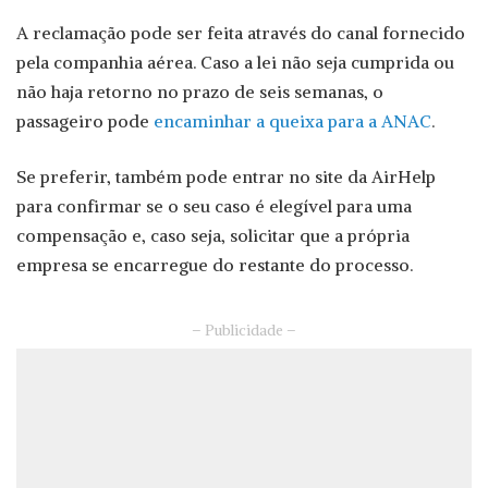
A reclamação pode ser feita através do canal fornecido
pela companhia aérea. Caso a lei não seja cumprida ou
não haja retorno no prazo de seis semanas, o
passageiro pode
encaminhar a queixa para a ANAC
.
Se preferir, também pode entrar no site da AirHelp
para confirmar se o seu caso é elegível para uma
compensação e, caso seja, solicitar que a própria
empresa se encarregue do restante do processo.
– Publicidade –