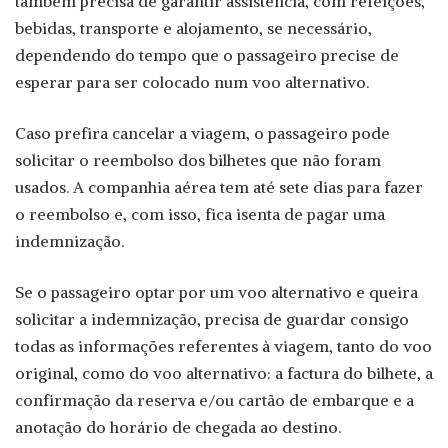
também precisa de garantir assistência, com refeições,
bebidas, transporte e alojamento, se necessário,
dependendo do tempo que o passageiro precise de
esperar para ser colocado num voo alternativo.
Caso prefira cancelar a viagem, o passageiro pode
solicitar o reembolso dos bilhetes que não foram
usados. A companhia aérea tem até sete dias para fazer
o reembolso e, com isso, fica isenta de pagar uma
indemnização.
Se o passageiro optar por um voo alternativo e queira
solicitar a indemnização, precisa de guardar consigo
todas as informações referentes à viagem, tanto do voo
original, como do voo alternativo: a factura do bilhete, a
confirmação da reserva e/ou cartão de embarque e a
anotação do horário de chegada ao destino.