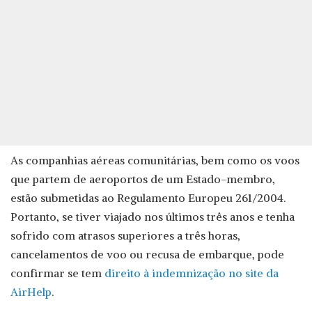
As companhias aéreas comunitárias, bem como os voos
que partem de aeroportos de um Estado-membro,
estão submetidas ao Regulamento Europeu 261/2004.
Portanto, se tiver viajado nos últimos três anos e tenha
sofrido com atrasos superiores a três horas,
cancelamentos de voo ou recusa de embarque, pode
confirmar se tem
direito à indemnização no site da
AirHelp
.