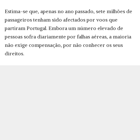
Estima-se que, apenas no ano passado, sete milhões de
passageiros tenham sido afectados por voos que
partiram Portugal. Embora um número elevado de
pessoas sofra diariamente por falhas aéreas, a maioria
não exige compensação, por não conhecer os seus
direitos.