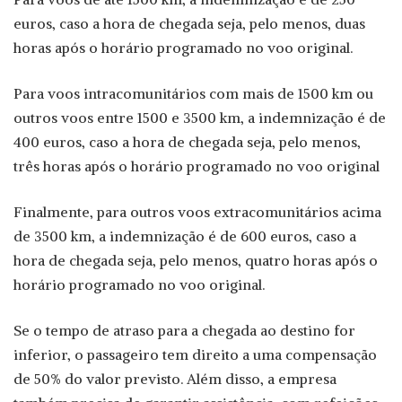
euros, caso a hora de chegada seja, pelo menos, duas
horas após o horário programado no voo original.
Para voos intracomunitários com mais de 1500 km ou
outros voos entre 1500 e 3500 km, a indemnização é de
400 euros, caso a hora de chegada seja, pelo menos,
três horas após o horário programado no voo original
Finalmente, para outros voos extracomunitários acima
de 3500 km, a indemnização é de 600 euros, caso a
hora de chegada seja, pelo menos, quatro horas após o
horário programado no voo original.
Se o tempo de atraso para a chegada ao destino for
inferior, o passageiro tem direito a uma compensação
de 50% do valor previsto. Além disso, a empresa