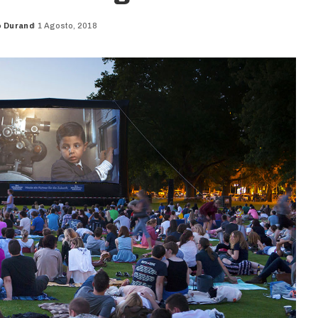
o Durand
1 Agosto, 2018