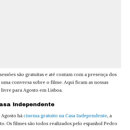
 sessões são gratuitas e até contam com a presença dos
a uma conversa sobre o filme. Aqui ficam as nossas
 livre para Agosto em Lisboa.
Casa Independente
e Agosto há
cinema gratuito na Casa Independente
, a
to. Os filmes são todos realizados pelo espanhol Pedro