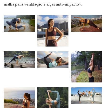
malha para ventilação e alças anti-impacto».