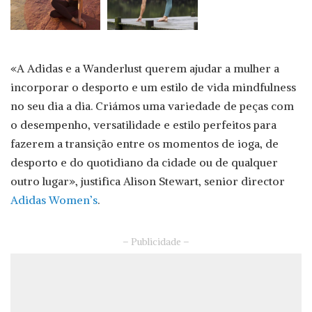
«A Adidas e a Wanderlust querem ajudar a mulher a
incorporar o desporto e um estilo de vida mindfulness
no seu dia a dia. Criámos uma variedade de peças com
o desempenho, versatilidade e estilo perfeitos para
fazerem a transição entre os momentos de ioga, de
desporto e do quotidiano da cidade ou de qualquer
outro lugar», justifica Alison Stewart, senior director
Adidas Women’s
.
– Publicidade –