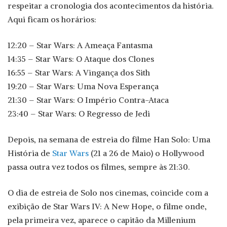
respeitar a cronologia dos acontecimentos da história.
Aqui ficam os horários:
12:20 – Star Wars: A Ameaça Fantasma
14:35 – Star Wars: O Ataque dos Clones
16:55 – Star Wars: A Vingança dos Sith
19:20 – Star Wars: Uma Nova Esperança
21:30 – Star Wars: O Império Contra-Ataca
23:40 – Star Wars: O Regresso de Jedi
Depois, na semana de estreia do filme Han Solo: Uma
História de
Star Wars
(21 a 26 de Maio) o Hollywood
passa outra vez todos os filmes, sempre às 21:30.
O dia de estreia de Solo nos cinemas, coincide com a
exibição de Star Wars IV: A New Hope, o filme onde,
pela primeira vez, aparece o capitão da Millenium