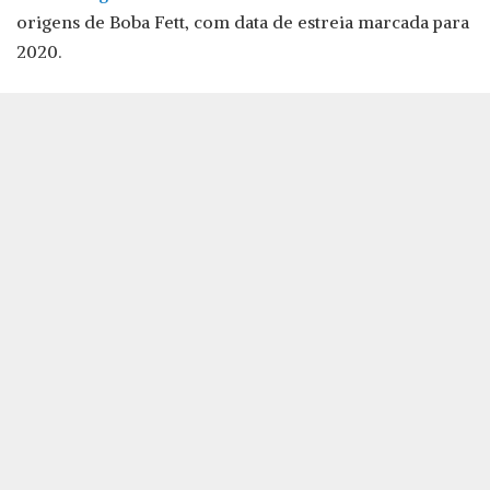
origens de Boba Fett, com data de estreia marcada para
2020.