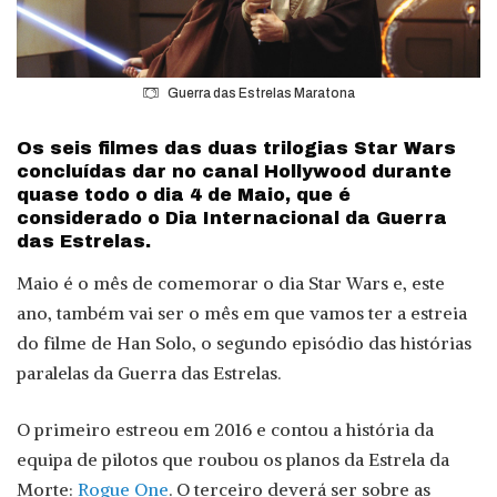
Guerra das Estrelas Maratona
Os seis filmes das duas trilogias Star Wars
concluídas dar no canal Hollywood durante
quase todo o dia 4 de Maio, que é
considerado o Dia Internacional da Guerra
das Estrelas.
Maio é o mês de comemorar o dia Star Wars e, este
ano, também vai ser o mês em que vamos ter a estreia
do filme de Han Solo, o segundo episódio das histórias
paralelas da Guerra das Estrelas.
O primeiro estreou em 2016 e contou a história da
equipa de pilotos que roubou os planos da Estrela da
Morte:
Rogue One
. O terceiro deverá ser sobre as