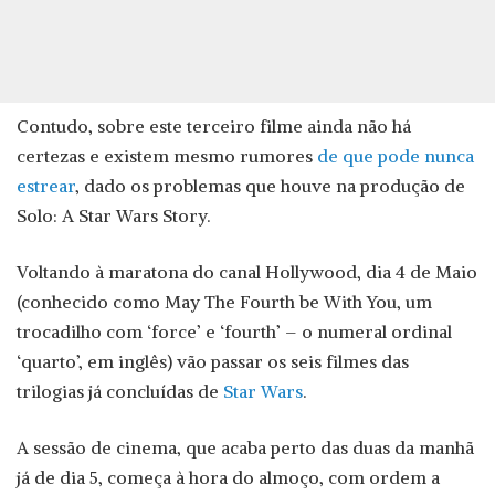
Contudo, sobre este terceiro filme ainda não há
certezas e existem mesmo rumores
de que pode nunca
estrear
, dado os problemas que houve na produção de
Solo: A Star Wars Story.
Voltando à maratona do canal Hollywood, dia 4 de Maio
(conhecido como May The Fourth be With You, um
trocadilho com ‘force’ e ‘fourth’ – o numeral ordinal
‘quarto’, em inglês) vão passar os seis filmes das
trilogias já concluídas de
Star Wars
.
A sessão de cinema, que acaba perto das duas da manhã
já de dia 5, começa à hora do almoço, com ordem a