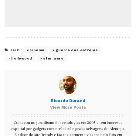
cinema
guerra das estrelas
TAGS:
hollywood
star wars
Ricardo Durand
View More Posts
Começou no jornalismo de tecnologias em 2005 e tem interesse
especial por gadgets com ecrã táctil e praias selvagens do Alentejo.
É editor do site Trendy e faz regularmente viagens pelo País em