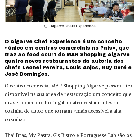
Algarve Chefs Experience
O Algarve Chef Experience é um conceito
«único em centros comerciais no País», que
traz ao food court do MAR Shopping Algarve
quatro novos restaurantes da autoria dos
chefs Leonel Pereira, Louis Anjos, Guy Doré e
José Domingos.
O centro comercial MAR Shopping Algarve passou a ter
disponível na sua área de restauração um conceito que
diz ser único em Portugal: quatro restaurantes de
cozinha de autor que tornam «mais acessível a alta
cozinha».
Thai Brás, My Pastta, G’s Bistro e Portuguese Lab são os