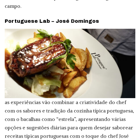
campo.
Portuguese Lab – José Domingos
as experiências vão combinar a criatividade do chef
com os sabores e tradição da cozinha típica portuguesa,
com o bacalhau como “estrela”, apresentando várias
opções e sugestões diárias para quem desejar saborear
receitas típicas portuguesas com o toque do chef José