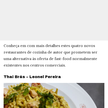
Conheça em com mais detalhes estes quatro novos
restaurantes de cozinha de autor que prometem ser
uma alternativa às oferta de fast-food normalmente
existentes nos centros comerciais.
Thai Brás – Leonel Pereira