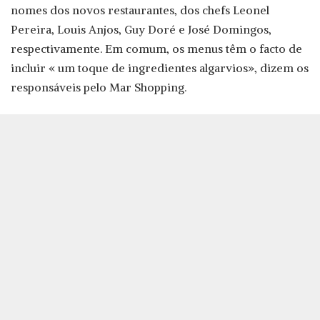
nomes dos novos restaurantes, dos chefs Leonel
Pereira, Louis Anjos, Guy Doré e José Domingos,
respectivamente. Em comum, os menus têm o facto de
incluir « um toque de ingredientes algarvios», dizem os
responsáveis pelo Mar Shopping.