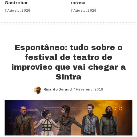
Gastrobar
raros»
7 Agosto, 2026
7 Agosto, 2026
Espontâneo: tudo sobre o
festival de teatro de
improviso que vai chegar a
Sintra
Ricardo Durand
7 Fevereiro, 2018
Posted
by