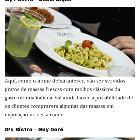
Aqui, como o nome deixa antever, vão ser servidos
pratos de massas frescas com molhos clássicos da
gastronomia italiana. Vai ainda haver a possibilidade de
os clientes comprarem algumas das massas em
exposição no restaurante.
G’s Bistro – Guy Doré