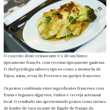
O conceito deste restaurante é o de um bistro
tipicamente francês, com receitas tipicamente gaulesas.
O chef privilegia sabores típicos como a mostarda de
Dijon, natas, ervas de Provence ou queijos franceses.
Os pratos combinam estes ingredientes franceses com
frutas e legumes algarvios, vinhos e cerveja artesanal
local. O resultado são apresentando pratos como tártaro
de lombo de vaca ou paté de fígado de frango do