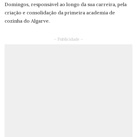
Domingos, responsável ao longo da sua carreira, pela
criação e consolidação da primeira academia de
cozinha do Algarve.
– Publicidade –