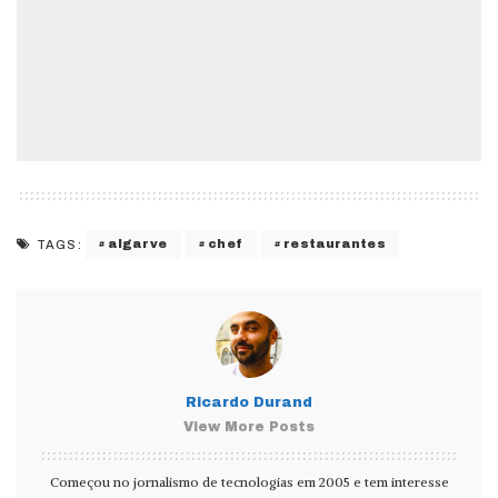
algarve
chef
restaurantes
TAGS:
Ricardo Durand
View More Posts
Começou no jornalismo de tecnologias em 2005 e tem interesse