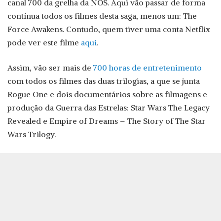
canal 700 da grelha da NOS. Aqui vão passar de forma
contínua todos os filmes desta saga, menos um: The
Force Awakens. Contudo, quem tiver uma conta Netflix
pode ver este filme
aqui
.
Assim, vão ser mais de
700 horas de entretenimento
com todos os filmes das duas trilogias, a que se junta
Rogue One e dois documentários sobre as filmagens e
produção da Guerra das Estrelas: Star Wars The Legacy
Revealed e Empire of Dreams – The Story of The Star
Wars Trilogy.