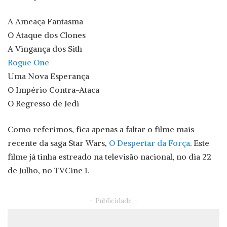
A Ameaça Fantasma
O Ataque dos Clones
A Vingança dos Sith
Rogue One
Uma Nova Esperança
O Império Contra-Ataca
O Regresso de Jedi
Como referimos, fica apenas a faltar o filme mais
recente da saga Star Wars,
O Despertar da Força
. Este
filme já tinha estreado na televisão nacional, no dia 22
de Julho, no TVCine 1.
– Publicidade –