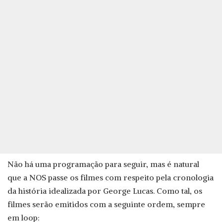
Não há uma programação para seguir, mas é natural
que a NOS passe os filmes com respeito pela cronologia
da história idealizada por George Lucas. Como tal, os
filmes serão emitidos com a seguinte ordem, sempre
em loop: