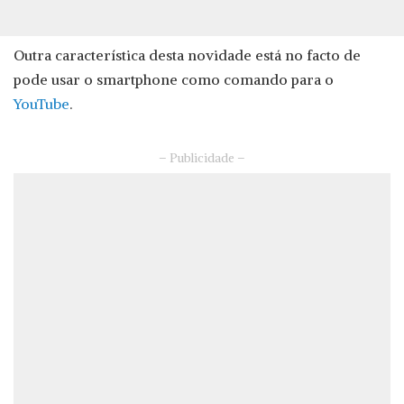
Outra característica desta novidade está no facto de
pode usar o smartphone como comando para o
YouTube
.
– Publicidade –