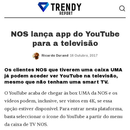
NOS lança app do YouTube
para a televisão
Ricardo Durand
16 Outubro, 2017
Posted
by
Os clientes NOS que tiverem uma caixa UMA
já podem aceder ver YouTube na televisão,
mesmo que não tenham uma smart TV.
O YouTube acaba de chegar às box UMA da NOS e os
vídeos podem, inclusive, ser vistos em 4K, se essa
opção estiver disponível. Para entrar nesta plataforma,
basta seleccionar o ícone do YouTube a partir do menu
da caixa de TV NOS.