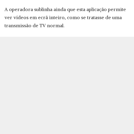
A operadora sublinha ainda que esta aplicação permite
ver vídeos em ecrã inteiro, como se tratasse de uma
transmissão de TV normal.