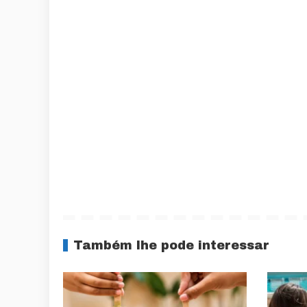
Também lhe pode interessar