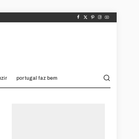
zir
portugal faz bem