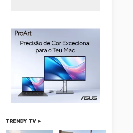
TRENDY TV ►