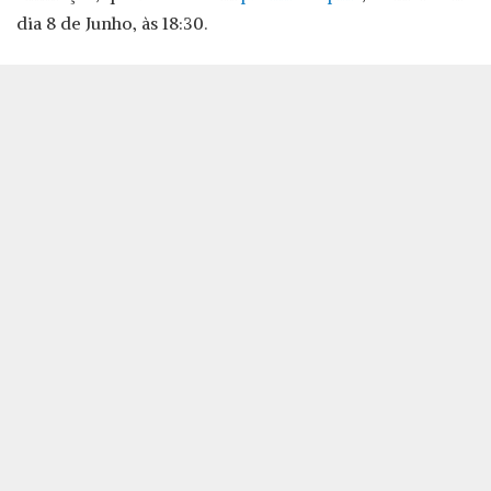
dia 8 de Junho, às 18:30.