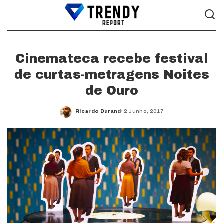
Cinemateca recebe festival
de curtas-metragens Noites
de Ouro
Ricardo Durand
2 Junho, 2017
Posted
by