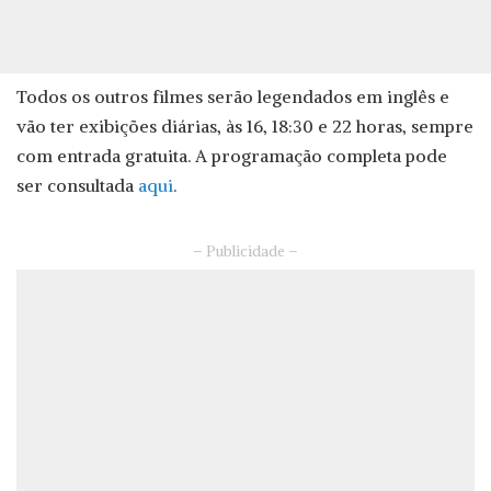
Todos os outros filmes serão legendados em inglês e
vão ter exibições diárias, às 16, 18:30 e 22 horas, sempre
com entrada gratuita. A programação completa pode
ser consultada
aqui
.
– Publicidade –