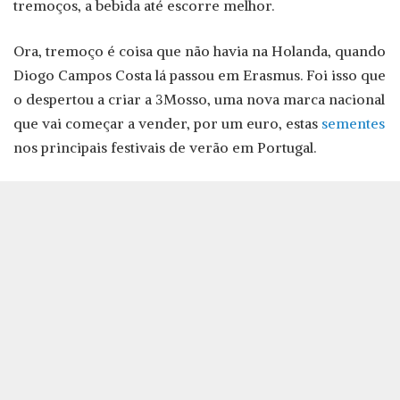
tremoços, a bebida até escorre melhor.
Ora, tremoço é coisa que não havia na Holanda, quando
Diogo Campos Costa lá passou em Erasmus. Foi isso que
o despertou a criar a 3Mosso, uma nova marca nacional
que vai começar a vender, por um euro, estas
sementes
nos principais festivais de verão em Portugal.