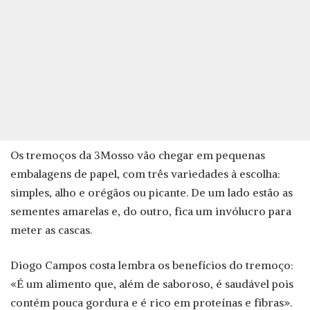
Os tremoços da 3Mosso vão chegar em pequenas
embalagens de papel, com três variedades à escolha:
simples, alho e orégãos ou picante. De um lado estão as
sementes amarelas e, do outro, fica um invólucro para
meter as cascas.
Diogo Campos costa lembra os benefícios do tremoço:
«É um alimento que, além de saboroso, é saudável pois
contém pouca gordura e é rico em proteínas e fibras».