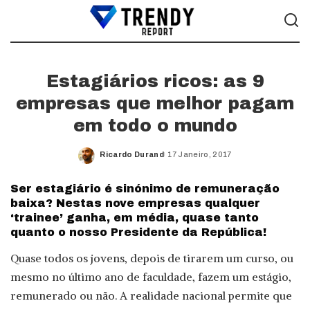
Estagiários ricos: as 9
empresas que melhor pagam
em todo o mundo
Ricardo Durand
17 Janeiro, 2017
Posted
by
Ser estagiário é sinónimo de remuneração
baixa? Nestas nove empresas qualquer
‘trainee’ ganha, em média, quase tanto
quanto o nosso Presidente da República!
Quase todos os jovens, depois de tirarem um curso, ou
mesmo no último ano de faculdade, fazem um estágio,
remunerado ou não. A realidade nacional permite que