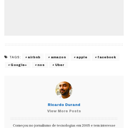
airbnb
amazon
apple
facebook
TAGS:
Google+
nos
Uber
Ricardo Durand
View More Posts
Começou no jornalismo de tecnologias em 2005 e tem interesse