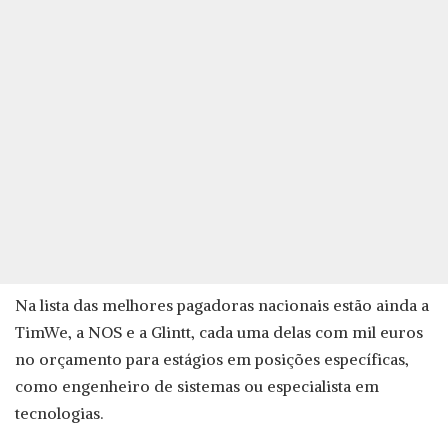
Na lista das melhores pagadoras nacionais estão ainda a
TimWe, a NOS e a Glintt, cada uma delas com mil euros
no orçamento para estágios em posições específicas,
como engenheiro de sistemas ou especialista em
tecnologias.