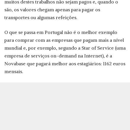
muitos destes trabalhos não sejam pagos e, quando o
são, os valores chegam apenas para pagar os
transportes ou algumas refeições.
O que se passa em Portugal não é o melhor exemplo
para comprar com as empresas que pagam mais a nível
mundial e, por exemplo, segundo a Star of Service (uma
empresa de serviços on-demand na Internet), é a
Novabase que pagará melhor aos estagiários: 1162 euros
mensais.