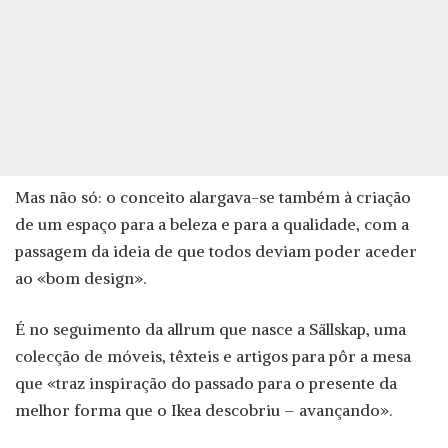
Mas não só: o conceito alargava-se também à criação
de um espaço para a beleza e para a qualidade, com a
passagem da ideia de que todos deviam poder aceder
ao «bom design».
É no seguimento da allrum que nasce a Sällskap, uma
colecção de móveis, têxteis e artigos para pôr a mesa
que «traz inspiração do passado para o presente da
melhor forma que o Ikea descobriu – avançando».