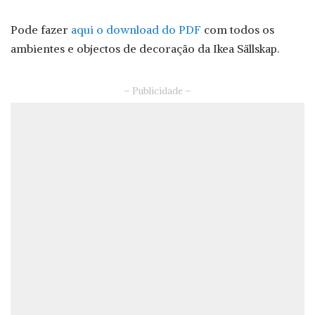
Pode fazer
aqui o download do PDF
com todos os
ambientes e objectos de decoração da Ikea Sällskap.
– Publicidade –