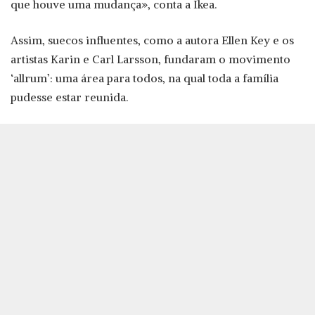
que houve uma mudança», conta a Ikea.
Assim, suecos influentes, como a autora Ellen Key e os
artistas Karin e Carl Larsson, fundaram o movimento
‘allrum’: uma área para todos, na qual toda a família
pudesse estar reunida.