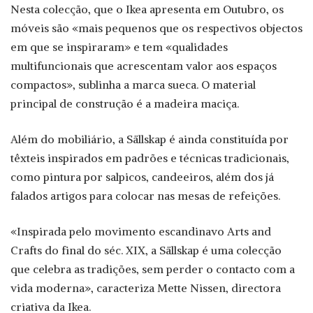
Nesta colecção, que o Ikea apresenta em Outubro, os
móveis são «mais pequenos que os respectivos objectos
em que se inspiraram» e tem «qualidades
multifuncionais que acrescentam valor aos espaços
compactos», sublinha a marca sueca. O material
principal de construção é a madeira maciça.
Além do mobiliário, a Sällskap é ainda constituída por
têxteis inspirados em padrões e técnicas tradicionais,
como pintura por salpicos, candeeiros, além dos já
falados artigos para colocar nas mesas de refeições.
«Inspirada pelo movimento escandinavo Arts and
Crafts do final do séc. XIX, a Sällskap é uma colecção
que celebra as tradições, sem perder o contacto com a
vida moderna», caracteriza Mette Nissen, directora
criativa da Ikea.