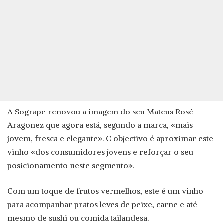
A Sogrape renovou a imagem do seu Mateus Rosé
Aragonez que agora está, segundo a marca, «mais
jovem, fresca e elegante». O objectivo é aproximar este
vinho «dos consumidores jovens e reforçar o seu
posicionamento neste segmento».
Com um toque de frutos vermelhos, este é um vinho
para acompanhar pratos leves de peixe, carne e até
mesmo de sushi ou comida tailandesa.