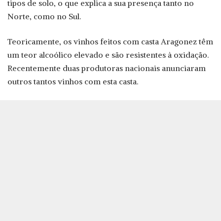
tipos de solo, o que explica a sua presença tanto no
Norte, como no Sul.
Teoricamente, os vinhos feitos com casta Aragonez têm
um teor alcoólico elevado e são resistentes à oxidação.
Recentemente duas produtoras nacionais anunciaram
outros tantos vinhos com esta casta.