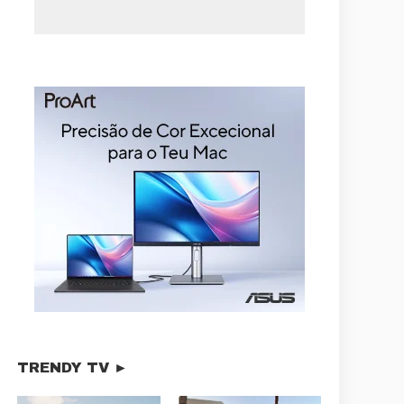
TRENDY TV ►