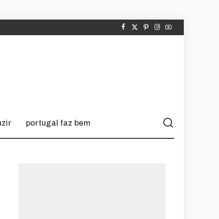
zir
portugal faz bem