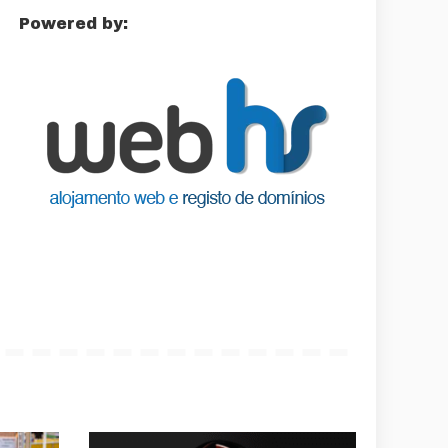
Powered by: