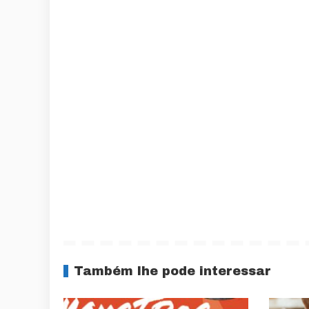
Também lhe pode interessar