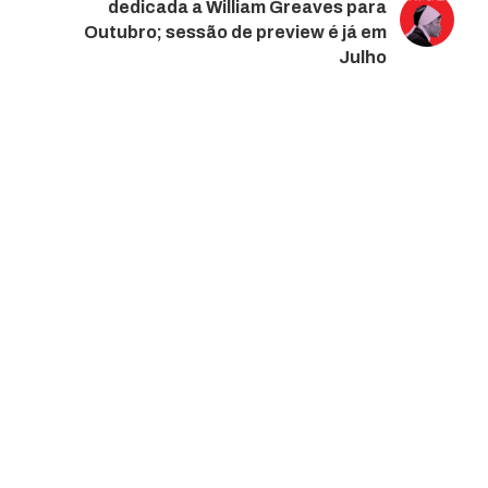
dedicada a William Greaves para
Outubro; sessão de preview é já em
Julho