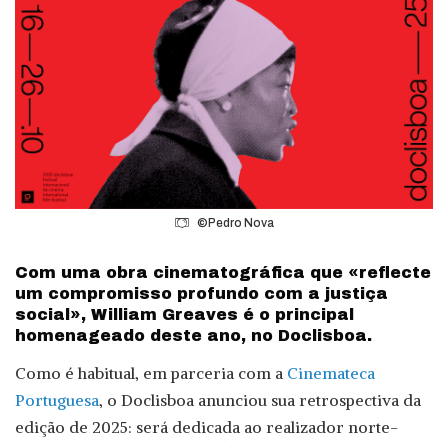
©Pedro Nova
Com uma obra cinematográfica que «reflecte
um compromisso profundo com a justiça
social», William Greaves é o principal
homenageado deste ano, no Doclisboa.
Como é habitual, em parceria com a
Cinemateca
Portuguesa
, o Doclisboa anunciou sua retrospectiva da
edição de 2025: será dedicada ao realizador norte-