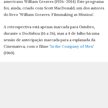
americano William Greaves (1926–2014). Este programa
foi, ainda, criado com Scott MacDonald, um dos autores
do livro ‘William Greaves: Filmmaking as Mission’.
A retrospectiva está apenas marcada para Outubro,
durante o Doclisboa (16 a 26), mas a 4 de Julho há uma
sessão de antecipação marcada para a esplanada da
Cinemateca, com o filme ‘
In the Company of Men
‘
(1969).