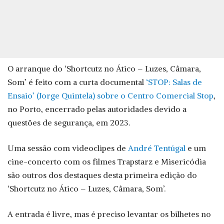
O arranque do ‘Shortcutz no Ático – Luzes, Câmara,
Som’ é feito com a curta documental
‘STOP: Salas de
Ensaio’ (Jorge Quintela) sobre o Centro Comercial Stop
,
no Porto, encerrado pelas autoridades devido a
questões de segurança, em 2023.
Uma sessão com videoclipes de
André Tentúgal
e um
cine-concerto com os filmes Trapstarz e Misericódia
são outros dos destaques desta primeira edição do
‘Shortcutz no Ático – Luzes, Câmara, Som’.
A entrada é livre, mas é preciso levantar os bilhetes no