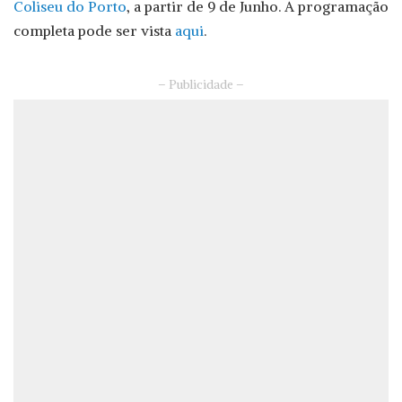
Coliseu do Porto
, a partir de 9 de Junho. A programação
completa pode ser vista
aqui
.
– Publicidade –