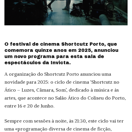
O festival de cinema Shortcutz Porto, que
comemora quinze anos em 2025, anunciou
um novo programa para esta sala de
espectáculos da Invicta.
A organização do Shortcutz Porto anunciou uma
novidade para 2025: o ciclo de cinema ‘Shortcutz no
Ático – Luzes, Câmara, Som’, dedicado à música e às
artes, que acontece no Salão Ático do Coliseu do Porto,
entre 16 e 20 de Junho.
Sempre com sessões à noite, às 21:30, este ciclo vai ter
uma «programação diversa de cinema de ficção,