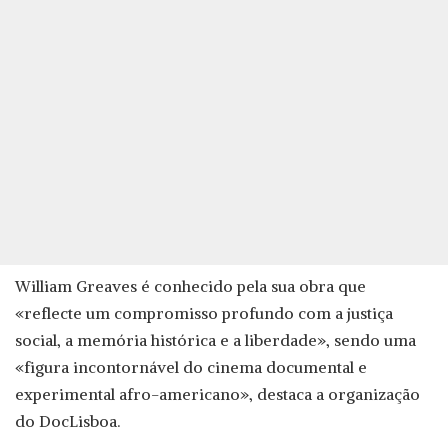
William Greaves é conhecido pela sua obra que
«reflecte um compromisso profundo com a justiça
social, a memória histórica e a liberdade», sendo uma
«figura incontornável do cinema documental e
experimental afro-americano», destaca a organização
do DocLisboa.