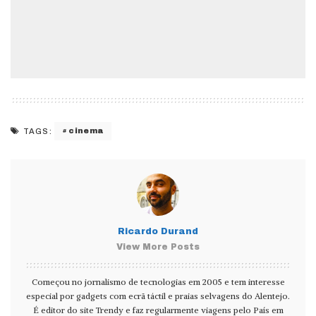
cinema
TAGS:
Ricardo Durand
View More Posts
Começou no jornalismo de tecnologias em 2005 e tem interesse
especial por gadgets com ecrã táctil e praias selvagens do Alentejo.
É editor do site Trendy e faz regularmente viagens pelo País em