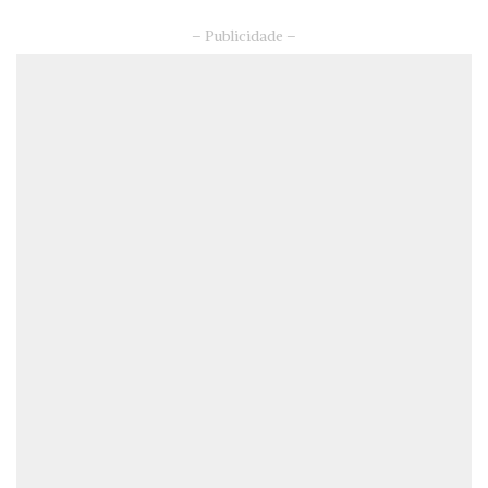
– Publicidade –