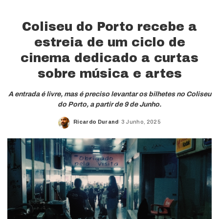
Coliseu do Porto recebe a
estreia de um ciclo de
cinema dedicado a curtas
sobre música e artes
A entrada é livre, mas é preciso levantar os bilhetes no Coliseu
do Porto, a partir de 9 de Junho.
Ricardo Durand
3 Junho, 2025
Posted
by