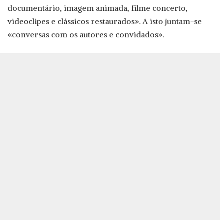
documentário, imagem animada, filme concerto,
videoclipes e clássicos restaurados». A isto juntam-se
«conversas com os autores e convidados».