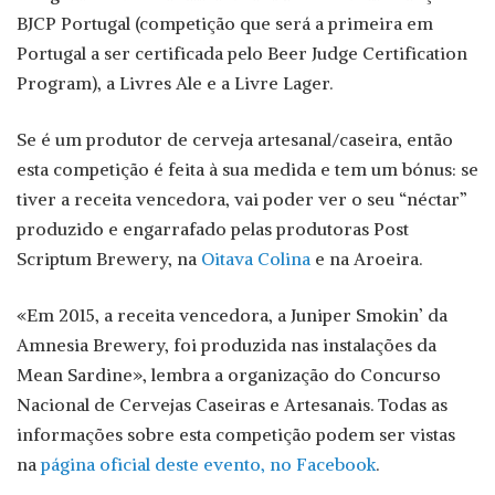
BJCP Portugal (competição que será a primeira em
Portugal a ser certificada pelo Beer Judge Certification
Program), a Livres Ale e a Livre Lager.
Se é um produtor de cerveja artesanal/caseira, então
esta competição é feita à sua medida e tem um bónus: se
tiver a receita vencedora, vai poder ver o seu “néctar”
produzido e engarrafado pelas produtoras Post
Scriptum Brewery, na
Oitava Colina
e na Aroeira.
«Em 2015, a receita vencedora, a Juniper Smokin’ da
Amnesia Brewery, foi produzida nas instalações da
Mean Sardine», lembra a organização do Concurso
Nacional de Cervejas Caseiras e Artesanais. Todas as
informações sobre esta competição podem ser vistas
na
página oficial deste evento, no Facebook
.