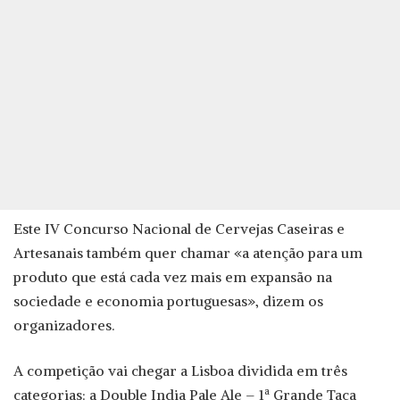
Este IV Concurso Nacional de Cervejas Caseiras e
Artesanais também quer chamar «a atenção para um
produto que está cada vez mais em expansão na
sociedade e economia portuguesas», dizem os
organizadores.
A competição vai chegar a Lisboa dividida em três
categorias: a Double India Pale Ale – 1ª Grande Taça