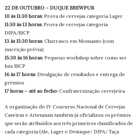
22 DE OUTUBRO – DUQUE BREWPUB
10 às 11:30 horas:
Prova de cervejas categoria Lager
11:30 às 13 horas:
Prova de cervejas categoria
DIPA/BJCP
13 às 15:30 horas:
Churrasco em Monsanto (com
inscrição prévia)
15:30 às 16 horas:
Pequeno workshop sobre como ser
Juiz BJCP
16 às 17 horas:
Divulgação de resultados e entrega de
prémios
17 horas – até ao fecho:
Confraternização cervejeira
A organização do IV Concurso Nacional de Cervejas
Caseiras e Artesanais também já oficializou os prémios
que serão atribuídos aos três primeiros classificados de
cada categoria (Ale, Lager e Destaque/ DIPA/ Taça