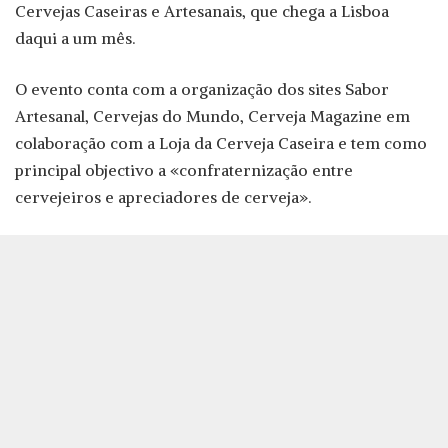
Cervejas Caseiras e Artesanais, que chega a Lisboa
daqui a um mês.
O evento conta com a organização dos sites Sabor
Artesanal, Cervejas do Mundo, Cerveja Magazine em
colaboração com a Loja da Cerveja Caseira e tem como
principal objectivo a «confraternização entre
cervejeiros e apreciadores de cerveja».