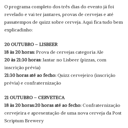
O programa completo dos três dias do evento já foi
revelado e vai ter jantares, provas de cervejas e até
passatempos de quizz sobre cerveja. Aqui fica tudo bem
explicadinho:
20 OUTUBRO – LISBEER
18 às 20 horas:
Prova de cervejas categoria Ale
20 às 21:30 horas:
Jantar no Lisbeer (pizzas, com
inscrição prévia)
21:30 horas até ao fecho:
Quizz cervejeiro (inscrição
prévia) e confraternização
21 OUTUBRO – CERVETECA
18 às 20 horas:20 horas até ao fecho:
Confraternização
cervejeira e apresentação de uma nova cerveja da Post
Scriptum Brewery