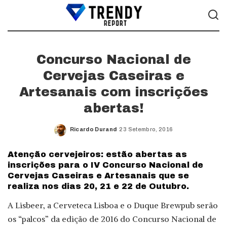
Concurso Nacional de
Cervejas Caseiras e
Artesanais com inscrições
abertas!
Ricardo Durand
23 Setembro, 2016
Posted
by
Atenção cervejeiros: estão abertas as
inscrições para o IV Concurso Nacional de
Cervejas Caseiras e Artesanais que se
realiza nos dias 20, 21 e 22 de Outubro.
A Lisbeer, a Cerveteca Lisboa e o Duque Brewpub serão
os “palcos” da edição de 2016 do Concurso Nacional de