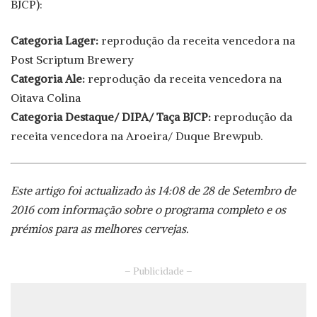
BJCP):
Categoria Lager:
reprodução da receita vencedora na
Post Scriptum Brewery
Categoria Ale:
reprodução da receita vencedora na
Oitava Colina
Categoria Destaque/ DIPA/ Taça BJCP:
reprodução da
receita vencedora na Aroeira/ Duque Brewpub.
Este artigo foi actualizado às 14:08 de 28 de Setembro de
2016 com informação sobre o programa completo e os
prémios para as melhores cervejas.
– Publicidade –