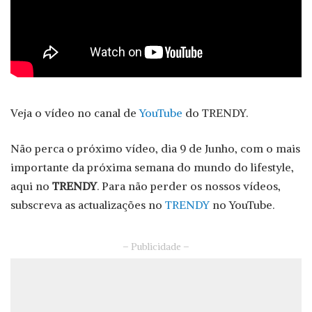
Veja o vídeo no canal de
YouTube
do TRENDY.
Não perca o próximo vídeo, dia 9 de Junho, com o mais
importante da próxima semana do mundo do lifestyle,
aqui no
TRENDY
. Para não perder os nossos vídeos,
subscreva as actualizações no
TRENDY
no YouTube.
– Publicidade –