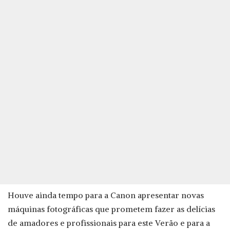
Houve ainda tempo para a Canon apresentar novas
máquinas fotográficas que prometem fazer as delícias
de amadores e profissionais para este Verão e para a