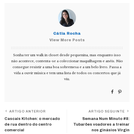
Cátia Rocha
View More Posts
Sonha ter um walk in closet desde pequenina, mas enquanto isso
não acontece, contenta-se a coleccionar maquilhagem e anéis. Não
consegue resistir a uma boa sobremesa e a um belo livro. Passa a
vida a ouvir música e tem uma lista de todos os concertos que já
viu.
ARTIGO ANTERIOR
ARTIGO SEGUINTE
Cascais Kitchen: o mercado
Semana Num Minuto #8:
de rua dentro do centro
Tubarões voadores a treinar
comercial
nos ginásios Virgin