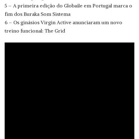
5 – A primeira edição do Globaile em Portugal marca o
fim dos Buraka Som Sistema
6 – Os ginásios Virgin Active anunciaram um novo
treino funcional: The Grid