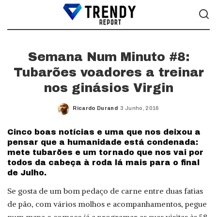
Semana Num Minuto #8:
Tubarões voadores a treinar
nos ginásios Virgin
Ricardo Durand
3 Junho, 2016
Posted
by
Cinco boas notícias e uma que nos deixou a
pensar que a humanidade está condenada:
mete tubarões e um tornado que nos vai por
todos da cabeça à roda lá mais para o final
de Julho.
Se gosta de um bom pedaço de carne entre duas fatias
de pão, com vários molhos e acompanhamentos, pegue