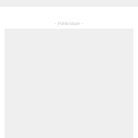
– Publicidade –