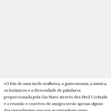
«O fim de uma tarde soalheira, a gastronomia, a música,
os botânicos e a diversidade de paladares
proporcionada pela Gin Mare através dos Med Cocktails
e a reunião e convívio de amigos serão apenas alguns
dos ingredientes que nos acompanham neste