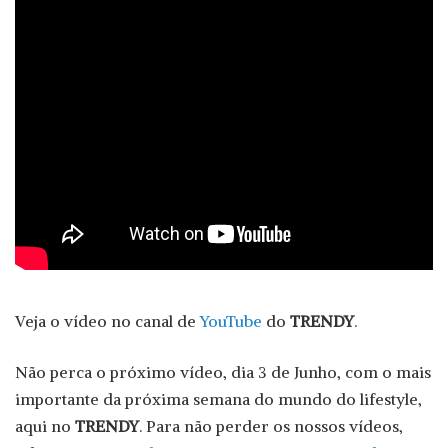
Veja o vídeo no canal de
YouTube
do
TRENDY
.
Não perca o próximo vídeo, dia 3 de Junho, com o mais
importante da próxima semana do mundo do lifestyle,
aqui no
TRENDY
. Para não perder os nossos vídeos,