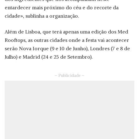
entardecer mais próximo do céu e do recorte da
cidade», sublinha a organização.
Além de Lisboa, que terá apenas uma edição dos Med
Rooftops, as outras cidades onde a festa vai acontecer
serão Nova Iorque (9 e 10 de Junho), Londres (7 e 8 de
Julho) e Madrid (24 e 25 de Setembro).
– Publicidade –