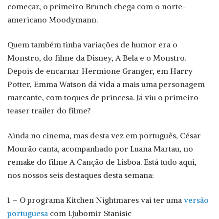
começar, o primeiro Brunch chega com o norte-
americano Moodymann.
Quem também tinha variações de humor era o
Monstro, do filme da Disney, A Bela e o Monstro.
Depois de encarnar Hermione Granger, em Harry
Potter, Emma Watson dá vida a mais uma personagem
marcante, com toques de princesa. Já viu o primeiro
teaser trailer do filme?
Ainda no cinema, mas desta vez em português, César
Mourão canta, acompanhado por Luana Martau, no
remake do filme A Canção de Lisboa. Está tudo aqui,
nos nossos seis destaques desta semana:
1 – O programa Kitchen Nightmares vai ter uma
versão
portuguesa
com Ljubomir Stanisic