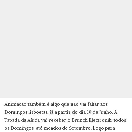
Animação também é algo que não vai faltar aos
Domingos lisboetas, já a partir do dia 19 de Junho. A
Tapada da Ajuda vai receber o Brunch Electronik, todos
os Domingos, até meados de Setembro. Logo para