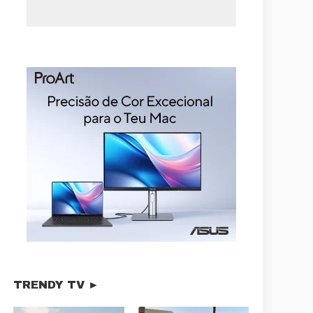
TRENDY TV ►