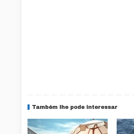
Também lhe pode interessar