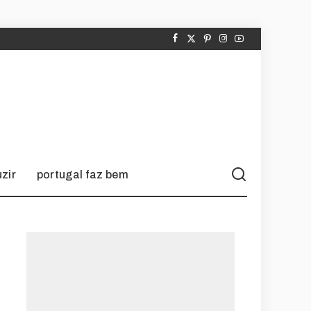
zir
portugal faz bem