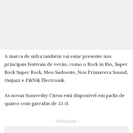
A marca de sidra também vai estar presente nos
principais festivais de verão, como o Rock in Rio, Super
Bock Super Rock, Meo Sudoeste, Nos Primavera Sound,
Outjazz e PikNik Électronik.
As novas Somersby Citrus está disponível em packs de
quatro com garrafas de 33 cl.
– Publicidade –