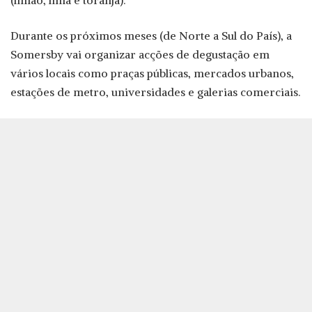
(limão, lima e toranja).
Durante os próximos meses (de Norte a Sul do País), a
Somersby vai organizar acções de degustação em
vários locais como praças públicas, mercados urbanos,
estações de metro, universidades e galerias comerciais.