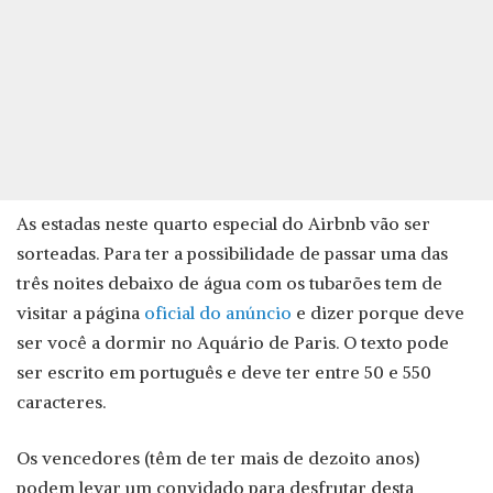
As estadas neste quarto especial do Airbnb vão ser
sorteadas. Para ter a possibilidade de passar uma das
três noites debaixo de água com os tubarões tem de
visitar a página
oficial do anúncio
e dizer porque deve
ser você a dormir no Aquário de Paris. O texto pode
ser escrito em português e deve ter entre 50 e 550
caracteres.
Os vencedores (têm de ter mais de dezoito anos)
podem levar um convidado para desfrutar desta