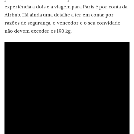
experiência a dois e a viagem para Paris é por conta da
Airbnb. Há ainda uma detalhe a ter em conta: por
razões de segurança, o vencedor e o seu convidado
não devem exceder os 190 kg.