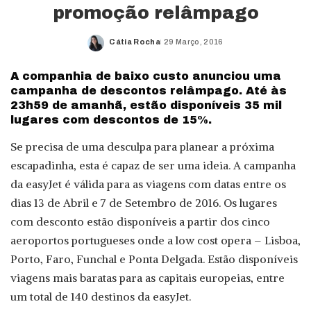
promoção relâmpago
Cátia Rocha
29 Março, 2016
Posted
by
A companhia de baixo custo anunciou uma
campanha de descontos relâmpago. Até às
23h59 de amanhã, estão disponíveis 35 mil
lugares com descontos de 15%.
Se precisa de uma desculpa para planear a próxima
escapadinha, esta é capaz de ser uma ideia. A campanha
da easyJet é válida para as viagens com datas entre os
dias 13 de Abril e 7 de Setembro de 2016. Os lugares
com desconto estão disponíveis a partir dos cinco
aeroportos portugueses onde a low cost opera – Lisboa,
Porto, Faro, Funchal e Ponta Delgada. Estão disponíveis
viagens mais baratas para as capitais europeias, entre
um total de 140 destinos da easyJet.