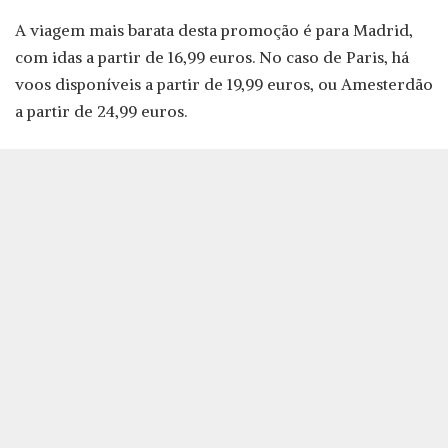
A viagem mais barata desta promoção é para Madrid,
com idas a partir de 16,99 euros. No caso de Paris, há
voos disponíveis a partir de 19,99 euros, ou Amesterdão
a partir de 24,99 euros.