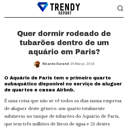
Quer dormir rodeado de
tubarões dentro de um
aquário em Paris?
Ricardo Durand
29 Março, 2016
Posted
by
O Aquário de Paris tem o primeiro quarto
subaquático disponível no serviço de aluguer
de quartos e casas Airbnb.
É uma coisa que não se vê todos os dias numa empresa
de aluguer deste género: um quarto totalmente
submerso no tanque de tubarões do Aquário de Paris,
que tem três milhões de litros de água e 35 destes