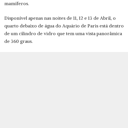
mamíferos.
Disponível apenas nas noites de 11, 12 e 13 de Abril, o
quarto debaixo de água do Aquário de Paris está dentro
de um cilindro de vidro que tem uma vista panorâmica
de 360 graus.