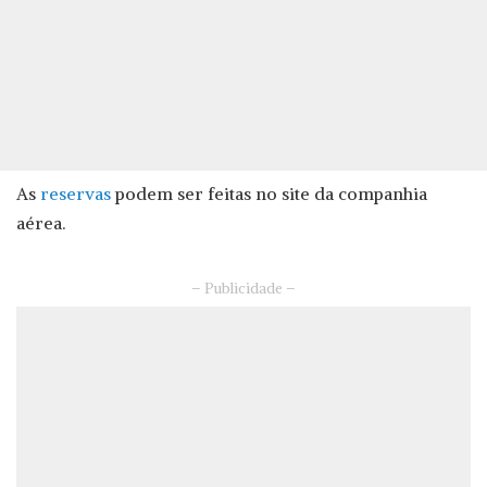
As
reservas
podem ser feitas no site da companhia
aérea.
– Publicidade –