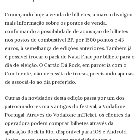
Começando hoje a venda de bilhetes, a marca divulgou
mais informação sobre os pontos de venda,
confirmando a possibilidade de aquisição de bilhetes
nos postos de combustível BP, por 1500 pontos e 43
euros, à semelhança de edições anteriores. Também já
é possível trocar o pack de Natal Fnac por bilhete para o
dia de eleição. O Cartão Dá Rock, em parceria com o
Continente, não necessita de trocas, precisando apenas
de associá-lo ao dia preferido.
Outras da novidades desta edição passa por um dos
patrocinadores mais antigos do festival, a Vodafone
Portugal. Através do Vodafone m.Ticket, os clientes da
operadora podem comprar bilhetes através da
aplicação Rock in Rio, disponível para iOS e Android.
Assim, quem optar por esta modalidade tem a