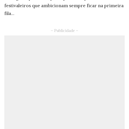
festivaleiros que ambicionam sempre ficar na primeira
fila…
– Publicidade –