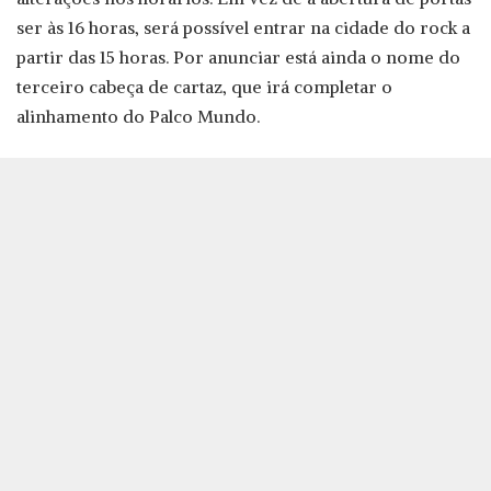
ser às 16 horas, será possível entrar na cidade do rock a
partir das 15 horas. Por anunciar está ainda o nome do
terceiro cabeça de cartaz, que irá completar o
alinhamento do Palco Mundo.