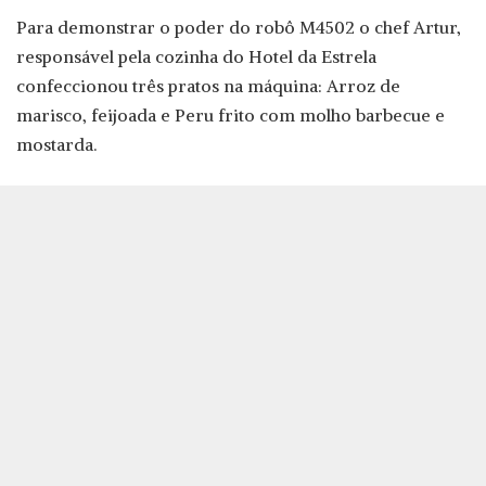
Para demonstrar o poder do robô M4502 o chef Artur,
responsável pela cozinha do Hotel da Estrela
confeccionou três pratos na máquina: Arroz de
marisco, feijoada e Peru frito com molho barbecue e
mostarda.