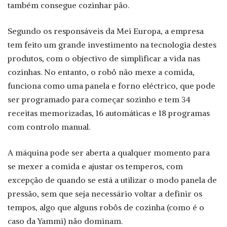
também consegue cozinhar pão.
Segundo os responsáveis da Mei Europa, a empresa
tem feito um grande investimento na tecnologia destes
produtos, com o objectivo de simplificar a vida nas
cozinhas. No entanto, o robô não mexe a comida,
funciona como uma panela e forno eléctrico, que pode
ser programado para começar sozinho e tem 34
receitas memorizadas, 16 automáticas e 18 programas
com controlo manual.
A máquina pode ser aberta a qualquer momento para
se mexer a comida e ajustar os temperos, com
excepção de quando se está a utilizar o modo panela de
pressão, sem que seja necessário voltar a definir os
tempos, algo que alguns robôs de cozinha (como é o
caso da Yammi) não dominam.