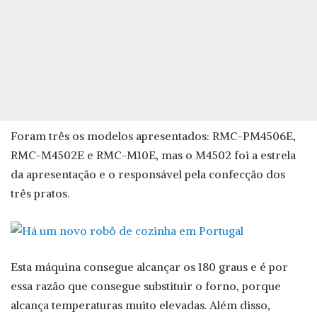
Foram três os modelos apresentados: RMC-PM4506E,
RMC-M4502E e RMC-M10E, mas o M4502 foi a estrela
da apresentação e o responsável pela confecção dos
três pratos.
Esta máquina consegue alcançar os 180 graus e é por
essa razão que consegue substituir o forno, porque
alcança temperaturas muito elevadas. Além disso,