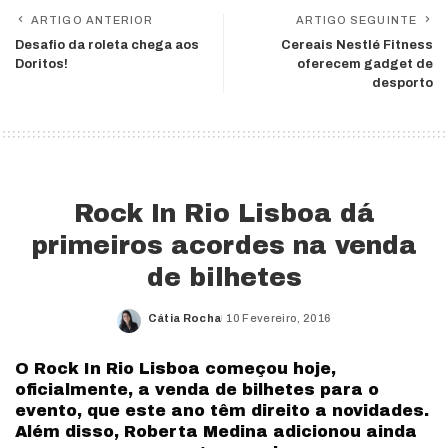
ARTIGO ANTERIOR
ARTIGO SEGUINTE
Desafio da roleta chega aos
Cereais Nestlé Fitness
Doritos!
oferecem gadget de
desporto
Rock In Rio Lisboa dá
primeiros acordes na venda
de bilhetes
Cátia Rocha
10 Fevereiro, 2016
Posted
by
O Rock In Rio Lisboa começou hoje,
oficialmente, a venda de bilhetes para o
evento, que este ano têm direito a novidades.
Além disso, Roberta Medina adicionou ainda