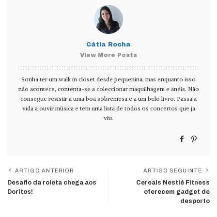
Cátia Rocha
View More Posts
Sonha ter um walk in closet desde pequenina, mas enquanto isso
não acontece, contenta-se a coleccionar maquilhagem e anéis. Não
consegue resistir a uma boa sobremesa e a um belo livro. Passa a
vida a ouvir música e tem uma lista de todos os concertos que já
viu.
ARTIGO ANTERIOR
ARTIGO SEGUINTE
Desafio da roleta chega aos
Cereais Nestlé Fitness
Doritos!
oferecem gadget de
desporto