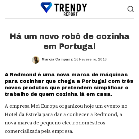
Há um novo robô de cozinha
em Portugal
Márcia Campana
16 Fevereiro, 2016
Posted
by
A Redmond é uma nova marca de máquinas
para cozinhar que chega a Portugal com três
novos produtos que pretendem simplificar o
trabalho de quem cozinha lá em casa.
A empresa Mei Europa organizou hoje um evento no
Hotel da Estrela para dar a conhecer a Redmond, a
nova marca de pequeno electrodomésticos
comercializada pela empresa.