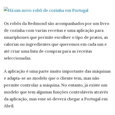
Os robôs da Redmond são acompanhados por um livro
de cozinha com varias receitas e uma aplicação para
smartphones que permite escolher o tipo de pratos, as
calorias ou ingredientes que queremos em cada um e
até criar uma lista de compras para as receitas
seleccionadas.
A aplicação é uma parte muito importante das máquinas
e adapta-se ao modelo que o cliente tem, mas não
permite controlar a máquina. No entanto, já existe um
modelo que tem algumas funções controláveis através
da aplicação, mas esse só deverá chegar a Portugal em
Abril.