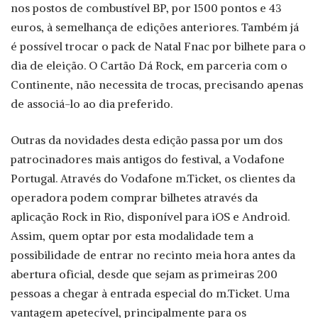
nos postos de combustível BP, por 1500 pontos e 43
euros, à semelhança de edições anteriores. Também já
é possível trocar o pack de Natal Fnac por bilhete para o
dia de eleição. O Cartão Dá Rock, em parceria com o
Continente, não necessita de trocas, precisando apenas
de associá-lo ao dia preferido.
Outras da novidades desta edição passa por um dos
patrocinadores mais antigos do festival, a Vodafone
Portugal. Através do Vodafone m.Ticket, os clientes da
operadora podem comprar bilhetes através da
aplicação Rock in Rio, disponível para iOS e Android.
Assim, quem optar por esta modalidade tem a
possibilidade de entrar no recinto meia hora antes da
abertura oficial, desde que sejam as primeiras 200
pessoas a chegar à entrada especial do m.Ticket. Uma
vantagem apetecível, principalmente para os