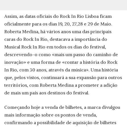
Assim, as datas oficiais do Rock In Rio Lisboa ficam
oficialmente para os dias 19, 20, 27,28 e 29 de Maio.
Roberta Medina, há vários anos uma das principais
caras do Rock In Rio, destacava a importância do
Musical Rock In Rio em todos os dias do festival,
descrevendo-o como «mais um passo do caminho de
inovação» e uma forma de «contar a história do Rock
In Rio, com 30 anos, através da música». Uma história
que, pelos vistos, continuará a sua expansão para outros
territórios, com Roberta Medina a prometer a adição
de mais um país aos destinos do festival.
Começando hoje a venda de bilhetes, a marca divulgou
mais informação sobre os pontos de venda,
confirmando a possibilidade de aquisição de bilhetes