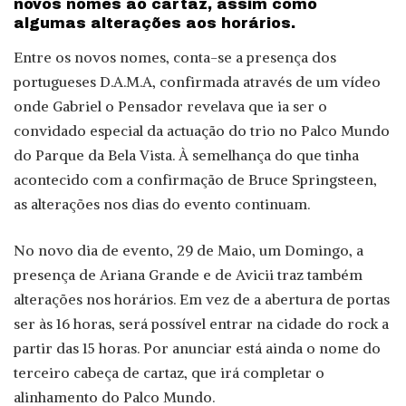
novos nomes ao cartaz, assim como
algumas alterações aos horários.
Entre os novos nomes, conta-se a presença dos
portugueses D.A.M.A, confirmada através de um vídeo
onde Gabriel o Pensador revelava que ia ser o
convidado especial da actuação do trio no Palco Mundo
do Parque da Bela Vista. À semelhança do que tinha
acontecido com a confirmação de Bruce Springsteen,
as alterações nos dias do evento continuam.
No novo dia de evento, 29 de Maio, um Domingo, a
presença de Ariana Grande e de Avicii traz também
alterações nos horários. Em vez de a abertura de portas
ser às 16 horas, será possível entrar na cidade do rock a
partir das 15 horas. Por anunciar está ainda o nome do
terceiro cabeça de cartaz, que irá completar o
alinhamento do Palco Mundo.