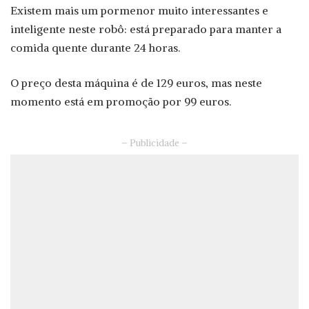
Existem mais um pormenor muito interessantes e
inteligente neste robô: está preparado para manter a
comida quente durante 24 horas.
O preço desta máquina é de 129 euros, mas neste
momento está em promoção por 99 euros.
– Publicidade –