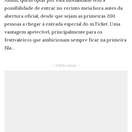
possibilidade de entrar no recinto meia hora antes da
abertura oficial, desde que sejam as primeiras 200
pessoas a chegar à entrada especial do m.Ticket. Uma
vantagem apetecível, principalmente para os
festivaleiros que ambicionam sempre ficar na primeira
fila…
– Publicidade –