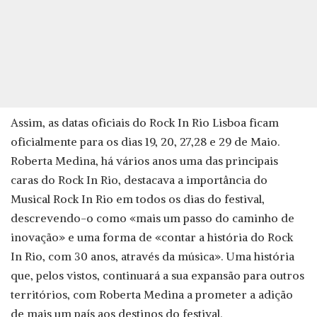
Assim, as datas oficiais do Rock In Rio Lisboa ficam
oficialmente para os dias 19, 20, 27,28 e 29 de Maio.
Roberta Medina, há vários anos uma das principais
caras do Rock In Rio, destacava a importância do
Musical Rock In Rio em todos os dias do festival,
descrevendo-o como «mais um passo do caminho de
inovação» e uma forma de «contar a história do Rock
In Rio, com 30 anos, através da música». Uma história
que, pelos vistos, continuará a sua expansão para outros
territórios, com Roberta Medina a prometer a adição
de mais um país aos destinos do festival.