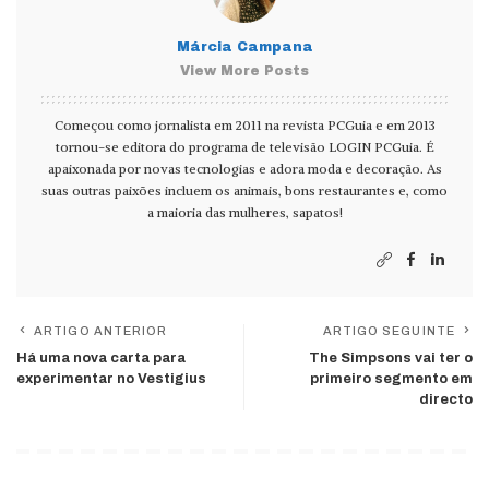
Márcia Campana
View More Posts
Começou como jornalista em 2011 na revista PCGuia e em 2013
tornou-se editora do programa de televisão LOGIN PCGuia. É
apaixonada por novas tecnologias e adora moda e decoração. As
suas outras paixões incluem os animais, bons restaurantes e, como
a maioria das mulheres, sapatos!
ARTIGO ANTERIOR
ARTIGO SEGUINTE
Há uma nova carta para
The Simpsons vai ter o
experimentar no Vestigius
primeiro segmento em
directo