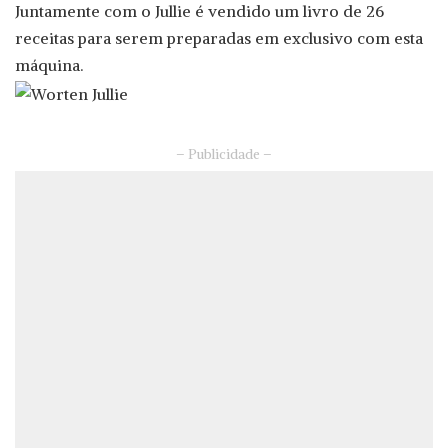
Juntamente com o Jullie é vendido um livro de 26
receitas para serem preparadas em exclusivo com esta
máquina.
– Publicidade –