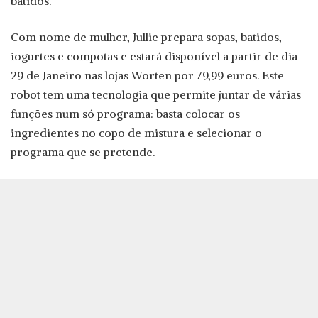
batidos.
Com nome de mulher, Jullie prepara sopas, batidos,
iogurtes e compotas e estará disponível a partir de dia
29 de Janeiro nas lojas Worten por 79,99 euros. Este
robot tem uma tecnologia que permite juntar de várias
funções num só programa: basta colocar os
ingredientes no copo de mistura e selecionar o
programa que se pretende.