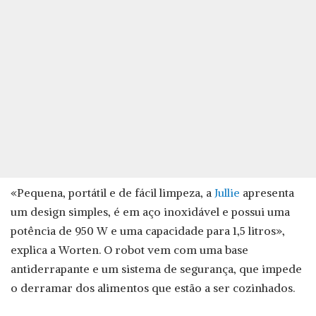
«Pequena, portátil e de fácil limpeza, a
Jullie
apresenta
um design simples, é em aço inoxidável e possui uma
potência de 950 W e uma capacidade para 1,5 litros»,
explica a Worten. O robot vem com uma base
antiderrapante e um sistema de segurança, que impede
o derramar dos alimentos que estão a ser cozinhados.