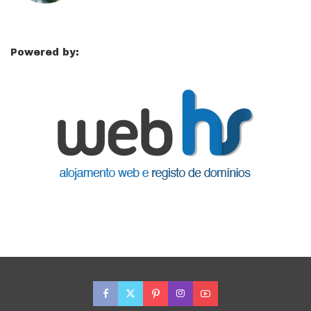
Powered by: