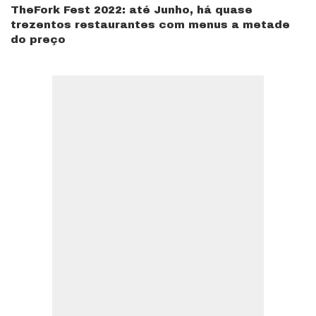
TheFork Fest 2022: até Junho, há quase
trezentos restaurantes com menus a metade
do preço