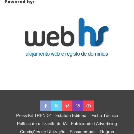
Powered by:
Press Kit TRENDY
Estatuto Editorial
Ficha Técnica
Política de utilização de IA
Publicidade / Advertising
Condições de Utilização
Passatempos – Regras