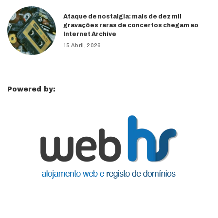
Ataque de nostalgia: mais de dez mil
gravações raras de concertos chegam ao
Internet Archive
15 Abril, 2026
Powered by: