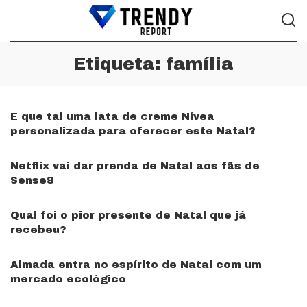
Etiqueta:
família
E que tal uma lata de creme Nívea
personalizada para oferecer este Natal?
Netflix vai dar prenda de Natal aos fãs de
Sense8
Qual foi o pior presente de Natal que já
recebeu?
Almada entra no espírito de Natal com um
mercado ecológico