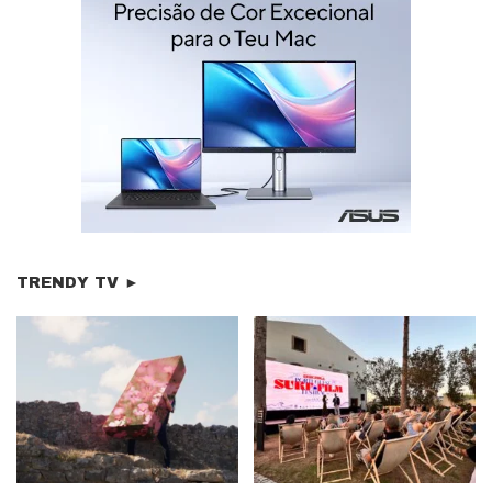
TRENDY TV ►