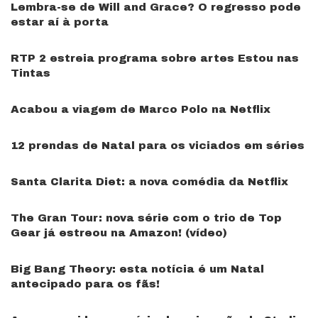
Lembra-se de Will and Grace? O regresso pode
estar aí à porta
RTP 2 estreia programa sobre artes Estou nas
Tintas
Acabou a viagem de Marco Polo na Netflix
12 prendas de Natal para os viciados em séries
Santa Clarita Diet: a nova comédia da Netflix
The Gran Tour: nova série com o trio de Top
Gear já estreou na Amazon! (vídeo)
Big Bang Theory: esta notícia é um Natal
antecipado para os fãs!