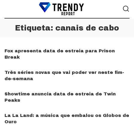
Etiqueta:
canais de cabo
Fox apresenta data de estreia para Prison
Break
Três séries novas que vai poder ver neste fim-
de-semana
Showtime anuncia data de estreia de Twin
Peaks
La La Land: a música que embalou os Globos de
Ouro