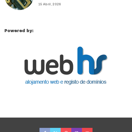
15 Abril, 2026
Powered by: