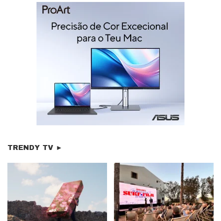
TRENDY TV ►