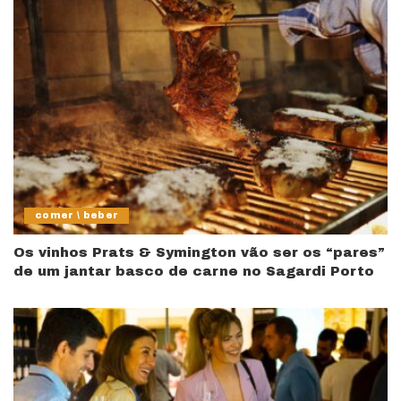
comer \ beber
Os vinhos Prats & Symington vão ser os “pares”
de um jantar basco de carne no Sagardi Porto