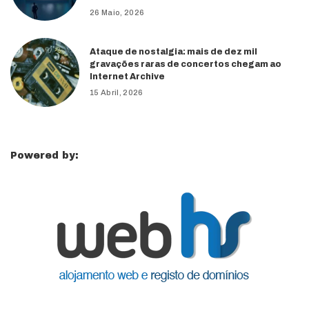
26 Maio, 2026
Ataque de nostalgia: mais de dez mil
gravações raras de concertos chegam ao
Internet Archive
15 Abril, 2026
Powered by: