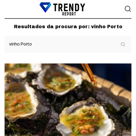
Resultados da procura por:
vinho Porto