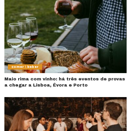
comer \ beber
Maio rima com vinho: há três eventos de provas
a chegar a Lisboa, Évora e Porto