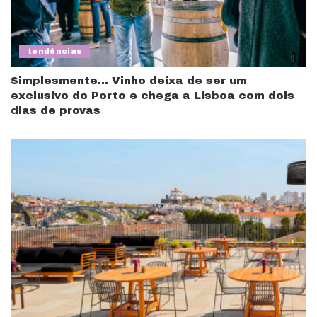
tendências
Simplesmente… Vinho deixa de ser um
exclusivo do Porto e chega a Lisboa com dois
dias de provas