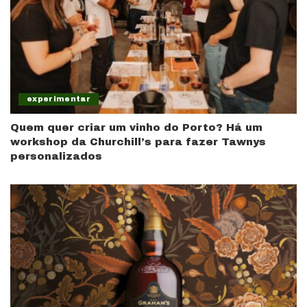
experimentar
Quem quer criar um vinho do Porto? Há um
workshop da Churchill’s para fazer Tawnys
personalizados