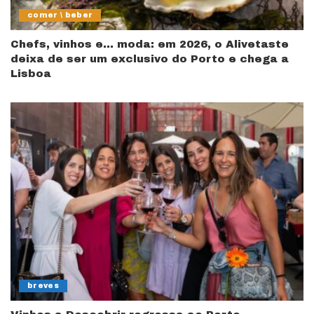
comer \ beber
Chefs, vinhos e… moda: em 2026, o Alivetaste
deixa de ser um exclusivo do Porto e chega a
Lisboa
breves