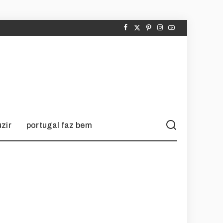
zir
portugal faz bem