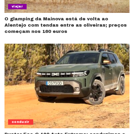
viajar
O glamping da Mainova está de volta ao
Alentejo com tendas entre as oliveiras; preços
começam nos 160 euros
conduzir