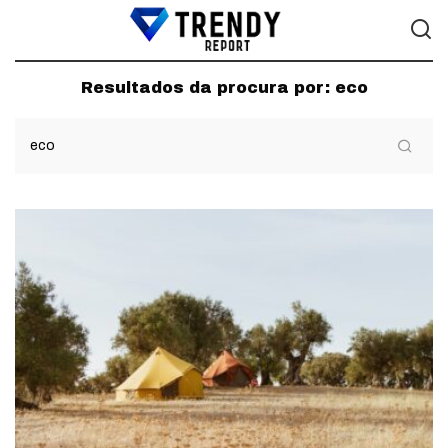
Resultados da procura por:
eco