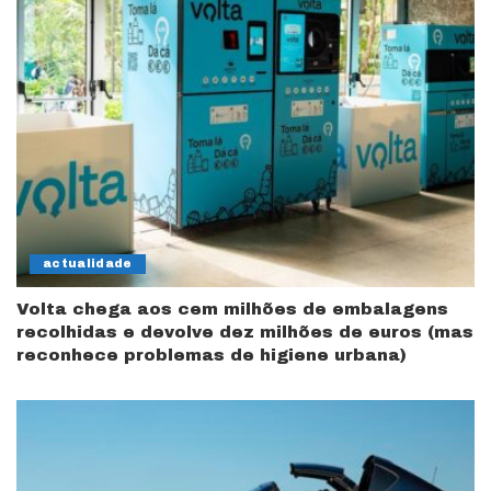
actualidade
Volta chega aos cem milhões de embalagens
recolhidas e devolve dez milhões de euros (mas
reconhece problemas de higiene urbana)