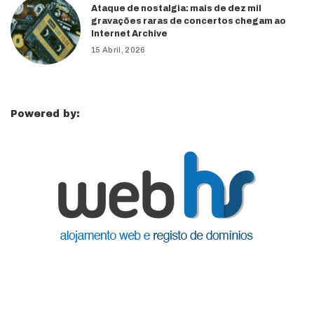
Ataque de nostalgia: mais de dez mil
gravações raras de concertos chegam ao
Internet Archive
15 Abril, 2026
Powered by: