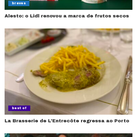
breves
Alesto: o Lidl renovou a marca de frutos secos
best of
La Brasserie de L’Entrecôte regressa ao Porto