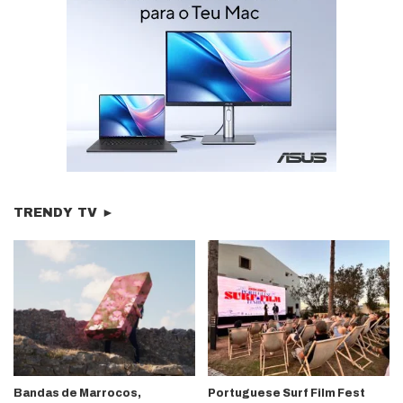
TRENDY TV ►
Bandas de Marrocos,
Portuguese Surf Film Fest