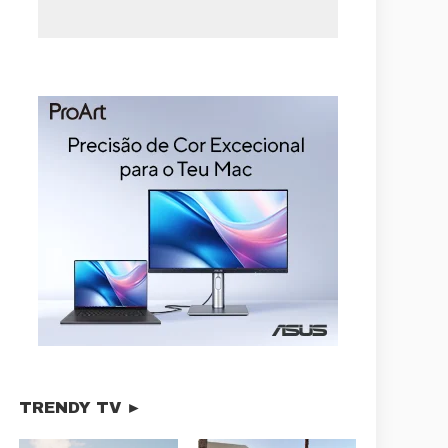
TRENDY TV ►