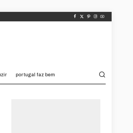
zir
portugal faz bem