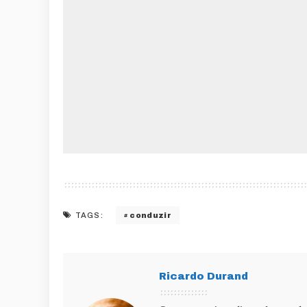
conduzir
TAGS:
Ricardo Durand