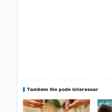
Também lhe pode interessar