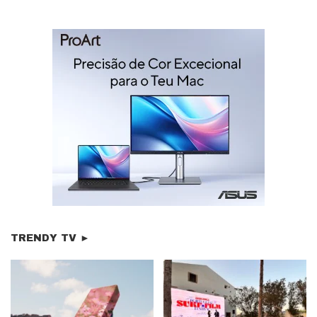
TRENDY TV ►