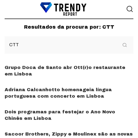
Resultados da procura por:
CTT
Grupo Doca de Santo abr Ott(r)o restaurante
em Lisboa
Adriana Calcanhotto homenageia língua
portuguesa com concerto em Lisboa
Dois programas para festejar o Ano Novo
Chinês em Lisboa
Sacoor Brothers, Zippy e Moulinex são as novas