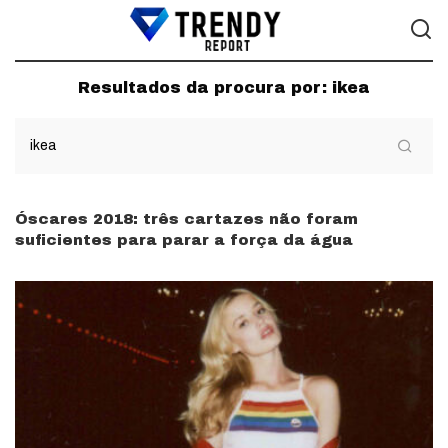
Resultados da procura por:
ikea
Óscares 2018: três cartazes não foram
suficientes para parar a força da água