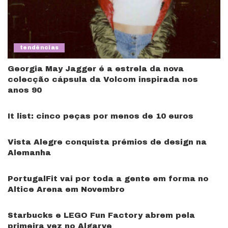
tendências
Georgia May Jagger é a estrela da nova
colecção cápsula da Volcom inspirada nos
anos 90
It list: cinco peças por menos de 10 euros
Vista Alegre conquista prémios de design na
Alemanha
PortugalFit vai por toda a gente em forma no
Altice Arena em Novembro
Starbucks e LEGO Fun Factory abrem pela
primeira vez no Algarve