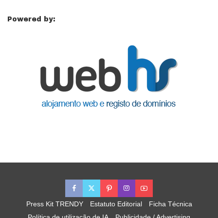
Powered by:
Press Kit TRENDY
Estatuto Editorial
Ficha Técnica
Política de utilização de IA
Publicidade / Advertising