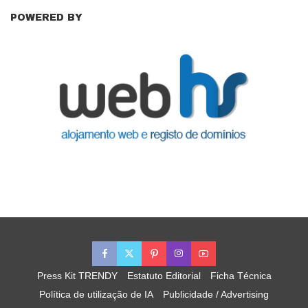
POWERED BY
Press Kit TRENDY
Estatuto Editorial
Ficha Técnica
Política de utilização de IA
Publicidade / Advertising