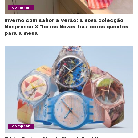
comprar
Inverno com sabor a Verão: a nova colecção
Nespresso X Torres Novas traz cores quentes
para a mesa
comprar