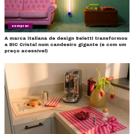
comprar
A marca italiana de design Seletti transformou
a BIC Cristal num candeeiro gigante (e com um
preço acessível)