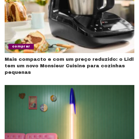
comprar
Mais compacto e com um preço reduzido: o Lidl
tem um novo Monsieur Cuisine para cozinhas
pequenas