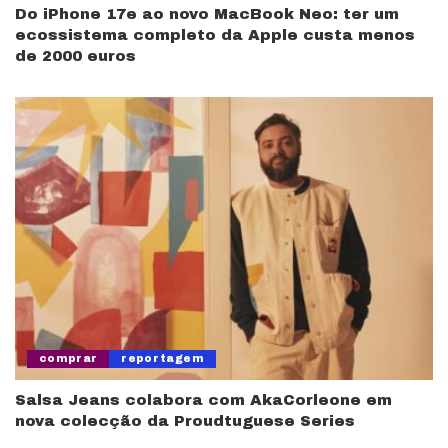
Do iPhone 17e ao novo MacBook Neo: ter um
ecossistema completo da Apple custa menos
de 2000 euros
comprar
reportagem
Salsa Jeans colabora com AkaCorleone em
nova colecção da Proudtuguese Series