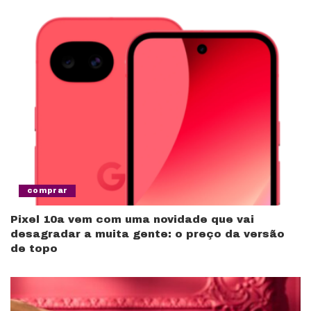
comprar
Pixel 10a vem com uma novidade que vai
desagradar a muita gente: o preço da versão
de topo