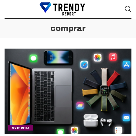
comprar
comprar