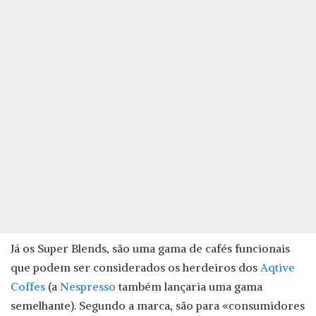
Já os Super Blends, são uma gama de cafés funcionais
que podem ser considerados os herdeiros dos
Aqtive
Coffes
(a
Nespresso
também lançaria uma gama
semelhante). Segundo a marca, são para «consumidores