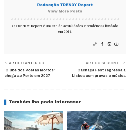
Redacção TRENDY Report
View More Posts
O TRENDY Report é um site de actualidades e tendências fundado
em 2014.
ARTIGO ANTERIOR
ARTIGO SEGUINTE
‘Clube dos Poetas Mortos’
Cachaça Fest regressa a
chega ao Porto em 2027
Lisboa com provas e música
Também lhe pode interessar