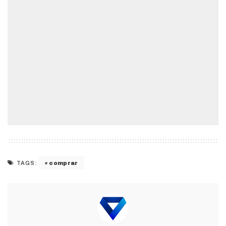
comprar
TAGS: