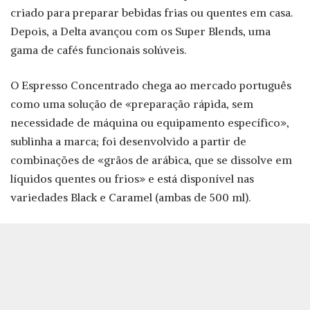
criado para preparar bebidas frias ou quentes em casa.
Depois, a Delta avançou com os Super Blends, uma
gama de cafés funcionais solúveis.
O Espresso Concentrado chega ao mercado português
como uma solução de «preparação rápida, sem
necessidade de máquina ou equipamento específico»,
sublinha a marca; foi desenvolvido a partir de
combinações de «grãos de arábica, que se dissolve em
líquidos quentes ou frios» e está disponível nas
variedades Black e Caramel (ambas de 500 ml).