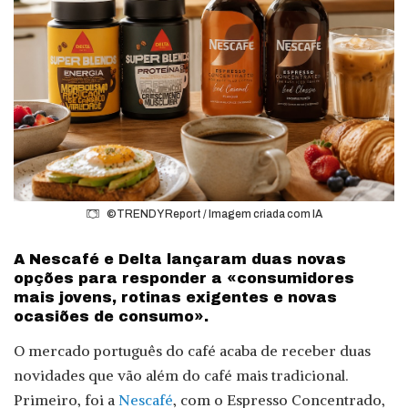
©TRENDY Report / Imagem criada com IA
A Nescafé e Delta lançaram duas novas
opções para responder a «consumidores
mais jovens, rotinas exigentes e novas
ocasiões de consumo».
O mercado português do café acaba de receber duas
novidades que vão além do café mais tradicional.
Primeiro, foi a
Nescafé
, com o Espresso Concentrado,