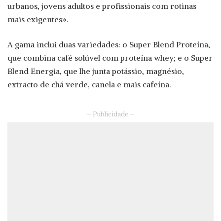
urbanos, jovens adultos e profissionais com rotinas
mais exigentes».
A gama inclui duas variedades: o Super Blend Proteína,
que combina café solúvel com proteína whey; e o Super
Blend Energia, que lhe junta potássio, magnésio,
extracto de chá verde, canela e mais cafeína.
– Publicidade –