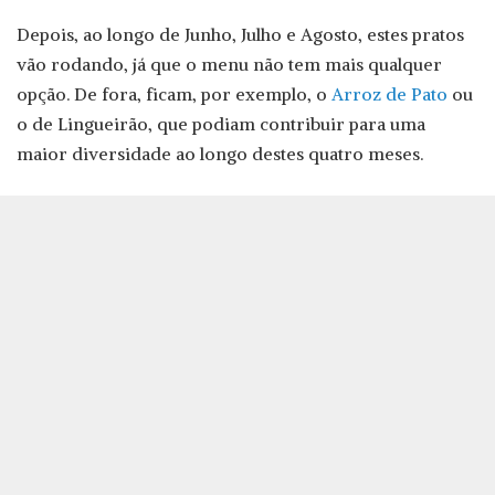
Depois, ao longo de Junho, Julho e Agosto, estes pratos
vão rodando, já que o menu não tem mais qualquer
opção. De fora, ficam, por exemplo, o
Arroz de Pato
ou
o de Lingueirão, que podiam contribuir para uma
maior diversidade ao longo destes quatro meses.