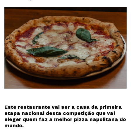
by
Este restaurante vai ser a casa da primeira
etapa nacional desta competição que vai
eleger quem faz a melhor pizza napolitana do
mundo.