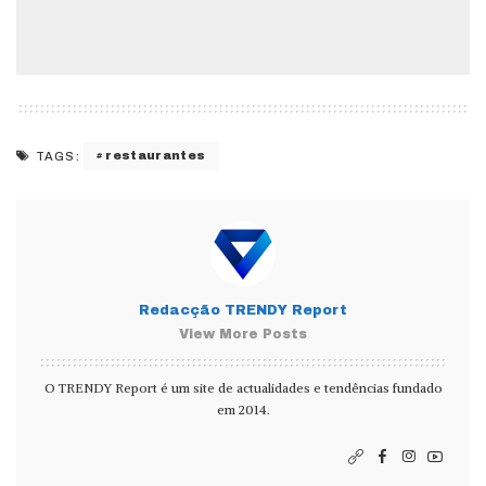
restaurantes
TAGS:
Redacção TRENDY Report
View More Posts
O TRENDY Report é um site de actualidades e tendências fundado
em 2014.