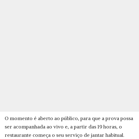
O momento é aberto ao público, para que a prova possa
ser acompanhada ao vivo e, a partir das 19 horas, o
restaurante começa o seu serviço de jantar habitual.