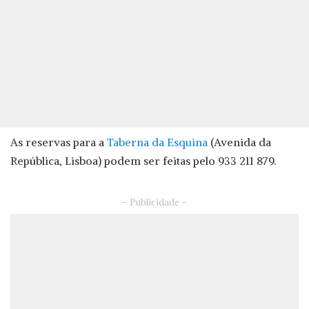
As reservas para a
Taberna da Esquina
(Avenida da
República, Lisboa) podem ser feitas pelo 933 211 879.
– Publicidade –