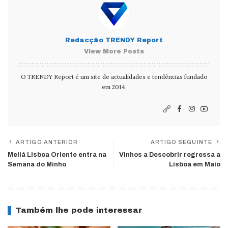
Redacção TRENDY Report
View More Posts
O TRENDY Report é um site de actualidades e tendências fundado
em 2014.
ARTIGO ANTERIOR
ARTIGO SEGUINTE
Meliá Lisboa Oriente entra na
Vinhos a Descobrir regressa a
Semana do Minho
Lisboa em Maio
Também lhe pode interessar