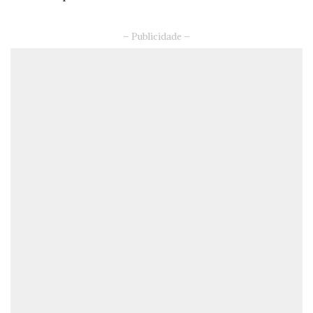
– Publicidade –