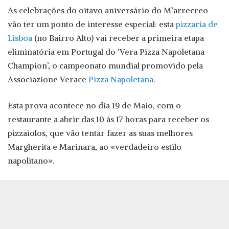
As celebrações do oitavo aniversário do M’arrecreo
vão ter um ponto de interesse especial: esta
pizzaria de
Lisboa
(no Bairro Alto) vai receber a primeira etapa
eliminatória em Portugal do ‘Vera Pizza Napoletana
Champion’, o campeonato mundial promovido pela
Associazione Verace
Pizza Napoletana
.
Esta prova acontece no dia 19 de Maio, com o
restaurante a abrir das 10 às 17 horas para receber os
pizzaiolos, que vão tentar fazer as suas melhores
Margherita e Marinara, ao «verdadeiro estilo
napolitano».