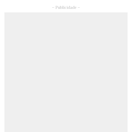
– Publicidade –