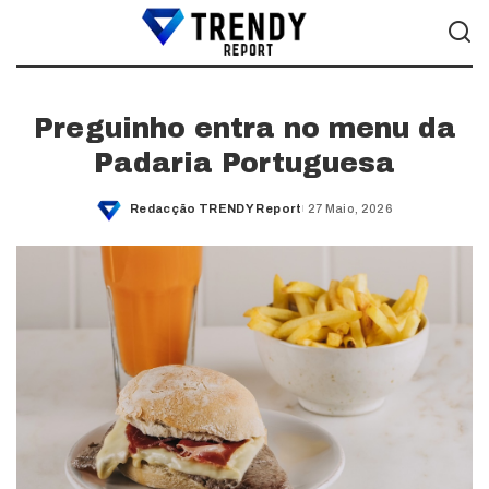
Preguinho entra no menu da
Padaria Portuguesa
Redacção TRENDY Report
27 Maio, 2026
Posted
by