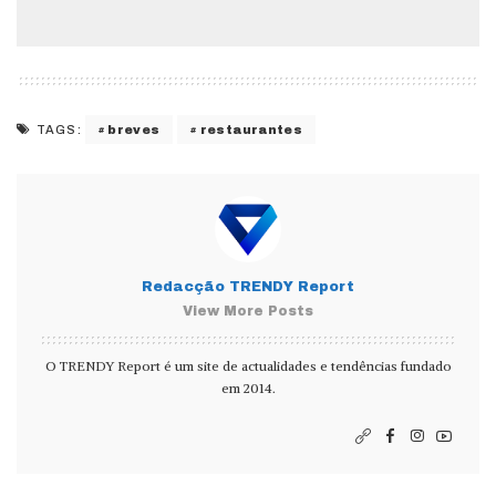
breves
restaurantes
TAGS:
Redacção TRENDY Report
View More Posts
O TRENDY Report é um site de actualidades e tendências fundado
em 2014.