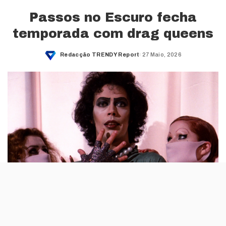
Passos no Escuro fecha
temporada com drag queens
Redacção TRENDY Report
27 Maio, 2026
Posted
by